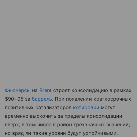
Фьючерсы
на
Brent
строят консолидацию в рамках
$90−95 за
баррель
. При появлении краткосрочных
позитивных катализаторов
котировки
могут
временно выскочить за пределы консолидации
вверх, в том числе в район трехзначных значений,
но вряд ли такие уровни будут устойчивыми.