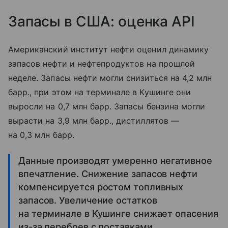
Запасы в США: оценка API
Американский институт нефти оценил динамику
запасов нефти и нефтепродуктов на прошлой
неделе. Запасы нефти могли снизиться на 4,2 млн
барр., при этом на терминале в Кушинге они
выросли на 0,7 млн барр. Запасы бензина могли
вырасти на 3,9 млн барр., дистиллятов —
на 0,3 млн барр.
Данные производят умеренно негативное
впечатление. Снижение запасов нефти
компенсируется ростом топливных
запасов. Увеличение остатков
на терминале в Кушинге снижает опасения
из-за перебоев с поставками.