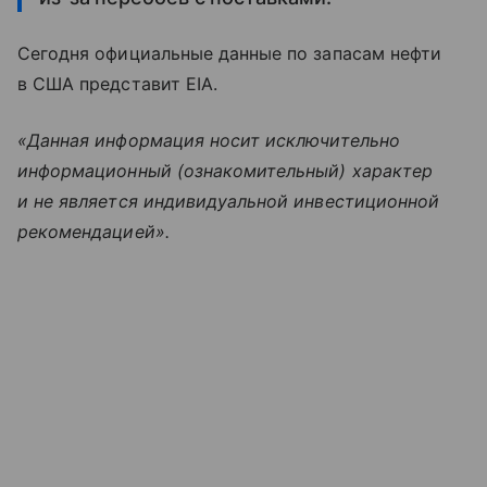
Сегодня официальные данные по запасам нефти
в США представит EIА.
«Данная информация носит исключительно
информационный (ознакомительный) характер
и не является индивидуальной инвестиционной
рекомендацией».