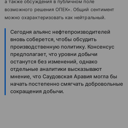
а также обсуждения в публичном поле
возможного решения ОПЕК+. Общий сентимент
можно охарактеризовать как нейтральный.
Сегодня альянс нефтепроизводителей
вновь соберется, чтобы обсудить
производственную политику. Консенсус
предполагает, что уровни добычи
останутся без изменений, однако
отдельные аналитики высказывают
мнение, что Саудовская Аравия могла бы
начать постепенно смягчать добровольные
сокращения добычи.