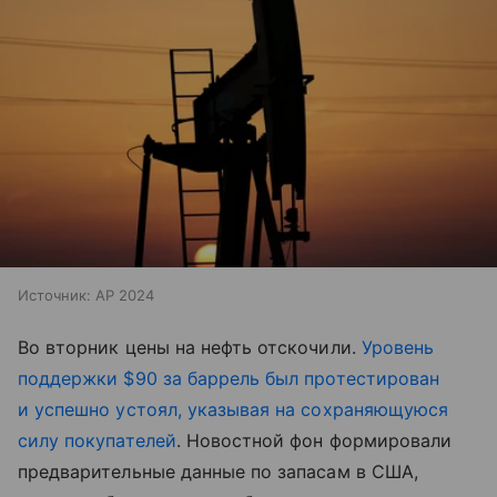
Источник:
AP 2024
Во вторник цены на нефть отскочили.
Уровень
поддержки $90 за баррель был протестирован
и успешно устоял, указывая на сохраняющуюся
силу покупателей
. Новостной фон формировали
предварительные данные по запасам в США,