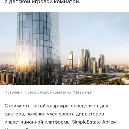
с детской игровой комнатой.
Источник:
Пресс-служба компании "Метриум"
Стоимость такой квартиры определяют два
фактора, пояснил член совета директоров
инвестиционной платформы SimpleEstate Артем