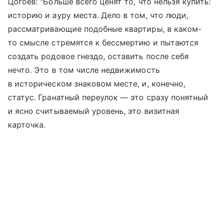
Цогоев: "Больше всего ценят то, что нельзя купить:
историю и ауру места. Дело в том, что люди,
рассматривающие подобные квартиры, в каком-
то смысле стремятся к бессмертию и пытаются
создать родовое гнездо, оставить после себя
нечто. Это в том числе недвижимость
в историческом знаковом месте, и, конечно,
статус. Гранатный переулок — это сразу понятный
и ясно считываемый уровень, это визитная
карточка.