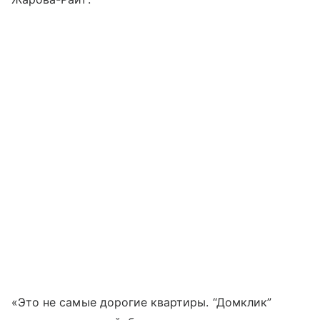
«Это не самые дорогие квартиры. “Домклик”