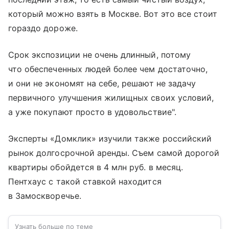
который можно взять в Москве. Вот это все стоит
гораздо дороже.
Срок экспозиции не очень длинный, потому
что обеспеченных людей более чем достаточно,
и они не экономят на себе, решают не задачу
первичного улучшения жилищных своих условий,
а уже покупают просто в удовольствие".
Эксперты «Домклик» изучили также российский
рынок долгосрочной аренды. Съем самой дорогой
квартиры обойдется в 4 млн руб. в месяц.
Пентхаус с такой ставкой находится
в Замоскворечье.
Узнать больше по теме