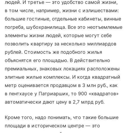
людей. И третье — это удобство самой жизни,
в том числе, например, жизни с излишествами:
большие гостиные, отдельные кабинеты, винные
погреба, шубохранилища. Все это неотъемлемые
элементы жизни людей, которые могут себе
позволить квартиру за несколько миллиардов
рублей. Стоимость же подобного жилья
объяснятся его площадью. В действительно
премиальных, знаковых локациях расположены
элитные жилые комплексы. И когда квадратный
метр оценивается продавцом в 3 млн руб., как
в пентхаусе у Патриарших, то 900 «квадратов»
автоматически дают цену в 2,7 млрд руб.
Кроме того, надо понимать, что такие большие
площади в историческом центре — это