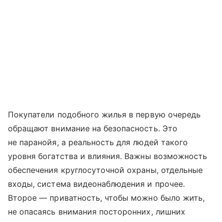
Покупатели подобного жилья в первую очередь
обращают внимание на безопасность. Это
не паранойя, а реальность для людей такого
уровня богатства и влияния. Важны возможность
обеспечения круглосуточной охраны, отдельные
входы, система видеонаблюдения и прочее.
Второе — приватность, чтобы можно было жить,
не опасаясь внимания посторонних, лишних