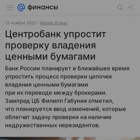
13 ноября 2025
Market Power
Центробанк упростит
проверку владения
ценными бумагами
Банк России планирует в ближайшее время
упростить процесс проверки цепочек
владения ценными бумагами
при их переводе между брокерами.
Зампред ЦБ Филипп Габуния отметил,
что планируется ввод изменений, которые
облегчат задачу проверки на наличие
недружественных нерезидентов.