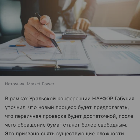
Источник:
Market Power
В рамках Уральской конференции НАУФОР Габуния
уточнил, что новый процесс будет предполагать,
что первичная проверка будет достаточной, после
чего обращение бумаг станет более свободным.
Это призвано снять существующие сложности