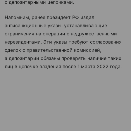
с депозитарными цепочками.
Напомним, ранее президент РФ издал
антисанкционные указы, устанавливающие
ограничения на операции с недружественными
нерезидентами. Эти указы требуют согласования
сделок с правительственной комиссией,
а депозитарии обязаны проверять наличие таких
лиц в цепочке владения после 1 марта 2022 года.