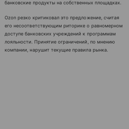
банковские продукты на собственных площадках.
Ozon резко критиковал это предложение, считая
его несоответствующим риторике о равномерном
доступе банковских учреждений к программам
лояльности. Принятие ограничений, по мнению
компании, нарушит текущие правила рынка.