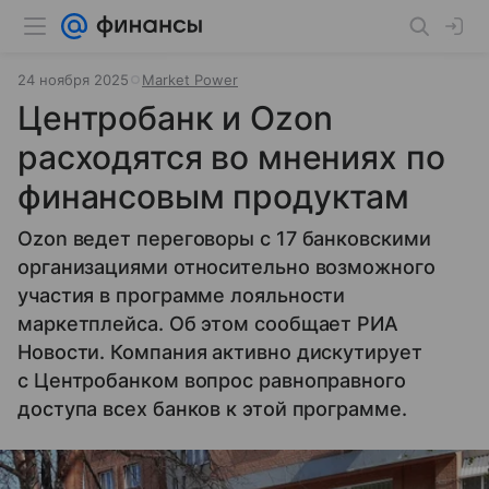
24 ноября 2025
Market Power
Центробанк и Ozon
расходятся во мнениях по
финансовым продуктам
Ozon ведет переговоры с 17 банковскими
организациями относительно возможного
участия в программе лояльности
маркетплейса. Об этом сообщает РИА
Новости. Компания активно дискутирует
с Центробанком вопрос равноправного
доступа всех банков к этой программе.