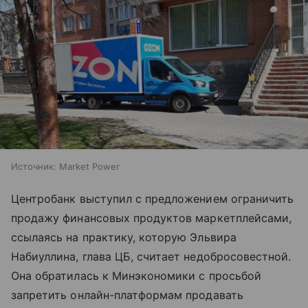
Источник:
Market Power
Центробанк выступил с предложением ограничить
продажу финансовых продуктов маркетплейсами,
ссылаясь на практику, которую Эльвира
Набиуллина, глава ЦБ, считает недобросовестной.
Она обратилась к Минэкономики с просьбой
запретить онлайн-платформам продавать