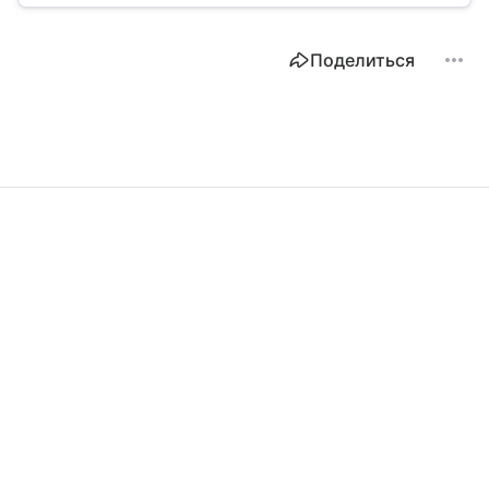
Поделиться