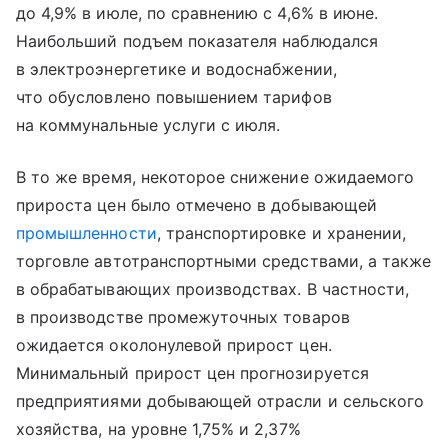
до 4,9% в июле, по сравнению с 4,6% в июне.
Наибольший подъем показателя наблюдался
в электроэнергетике и водоснабжении,
что обусловлено повышением тарифов
на коммунальные услуги с июля.
В то же время, некоторое снижение ожидаемого
прироста цен было отмечено в добывающей
промышленности
, транспортировке и хранении,
торговле автотранспортными средствами, а также
в обрабатывающих производствах. В частности,
в производстве промежуточных товаров
ожидается околонулевой прирост цен.
Минимальный прирост цен прогнозируется
предприятиями добывающей отрасли и сельского
хозяйства, на уровне 1,75% и 2,37%