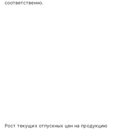
соответственно.
Рост текущих отпускных цен на продукцию