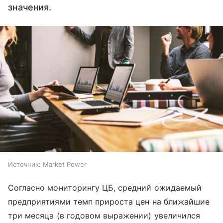
значения.
Источник:
Market Power
Согласно мониторингу ЦБ, средний ожидаемый
предприятиями темп прироста цен на ближайшие
три месяца (в годовом выражении) увеличился