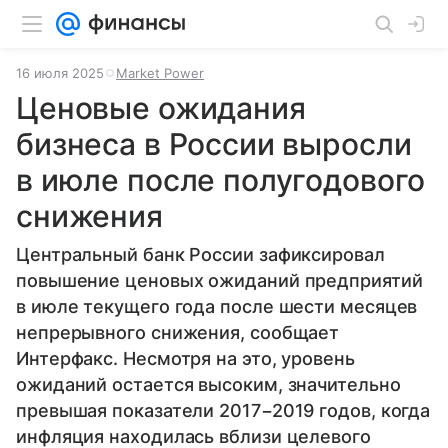
16 июля 2025
Market Power
Ценовые ожидания
бизнеса в России выросли
в июле после полугодового
снижения
Центральный банк России зафиксировал
повышение ценовых ожиданий предприятий
в июле текущего года после шести месяцев
непрерывного снижения, сообщает
Интерфакс. Несмотря на это, уровень
ожиданий остается высоким, значительно
превышая показатели 2017−2019 годов, когда
инфляция находилась вблизи целевого