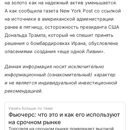
на золото как на надежный актив уменьшается.
А как сообщила газета New York Post со ссылкой
на источники в американской администрации
ранее в пятницу, осторожность президента США
Дональда Трампа, который не спешит принять
решения о бомбардировках Ирана, обусловлена
опасениями создания «еще одной Ливии».
Данная информация носит исключительно
информационный (ознакомительный) характер
и не является индивидуальной инвестиционной
рекомендацией.
Узнать больше по теме
Фьючерс: что это и как его используют
на срочном рынке
Торговля на срочном рынке привлекает высокой