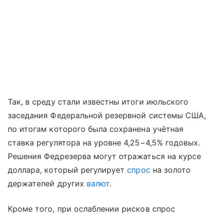
Так, в среду стали известны итоги июльского
заседания Федеральной резервной системы США,
по итогам которого была сохранена учётная
ставка регулятора на уровне 4,25−4,5% годовых.
Решения Федрезерва могут отражаться на курсе
доллара, который регулирует
спрос
на золото
держателей других
валют
.
Кроме того, при ослаблении рисков спрос