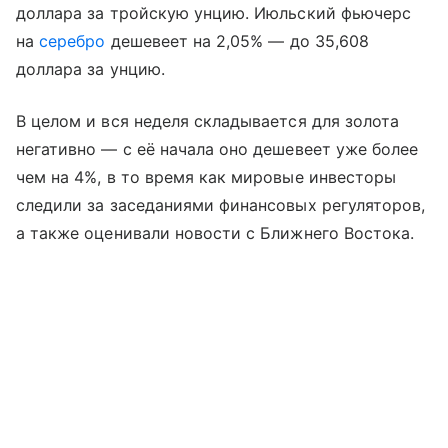
доллара за тройскую унцию. Июльский фьючерс
на
серебро
дешевеет на 2,05% — до 35,608
доллара за унцию.
В целом и вся неделя складывается для золота
негативно — с её начала оно дешевеет уже более
чем на 4%, в то время как мировые инвесторы
следили за заседаниями финансовых регуляторов,
а также оценивали новости с Ближнего Востока.