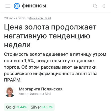
20 июня 2025
Финансы Mail
Цена золота продолжает
негативную тенденцию
недели
Стоимость золота дешевеет в пятницу утром
почти на 1,5%, свидетельствуют данные
торгов. Об этом рассказывают аналитики
российского информационного агентства
ПРАЙМ.
Маргарита Полянская
Автор Финансы Mail
Gold
Silver
+3.44%
+4.57%