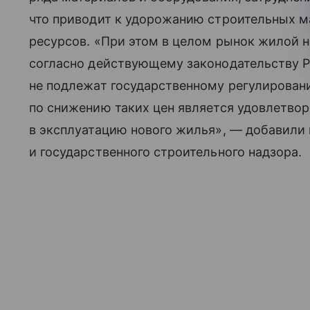
что приводит к удорожанию строительных м
ресурсов. «При этом в целом рынок жилой 
согласно действующему законодательству 
не подлежат государственному регулирован
по снижению таких цен является удовлетво
в эксплуатацию нового жилья», — добавили
и государственного строительного надзора.