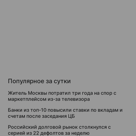
Популярное за сутки
Житель Москвы потратил три года на спор с
маркетплейсом из-за телевизора
Банки из топ-10 повысили ставки по вкладам и
счетам после заседания ЦБ
Российский долговой рынок столкнулся с
серией из 22 дефолтов за неделю