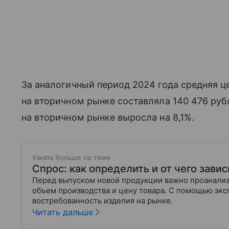
За аналогичный период 2024 года средняя це
на вторичном рынке составляла 140 476 руб
на вторичном рынке выросла на 8,1%.
Узнать больше по теме
Спрос: как определить и от чего завис
Перед выпуском новой продукции важно проанализи
объем производства и цену товара. С помощью эксп
востребованность изделия на рынке.
Читать дальше