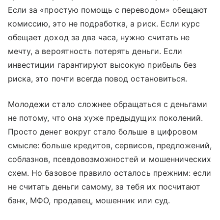
Если за «простую помощь с переводом» обещают
комиссию, это не подработка, а риск. Если курс
обещает доход за два часа, нужно считать не
мечту, а вероятность потерять деньги. Если
инвестиции гарантируют высокую прибыль без
риска, это почти всегда повод остановиться.
Молодежи стало сложнее обращаться с деньгами
не потому, что она хуже предыдущих поколений.
Просто денег вокруг стало больше в цифровом
смысле: больше кредитов, сервисов, предложений,
соблазнов, псевдовозможностей и мошеннических
схем. Но базовое правило осталось прежним: если
не считать деньги самому, за тебя их посчитают
банк, МФО, продавец, мошенник или суд.