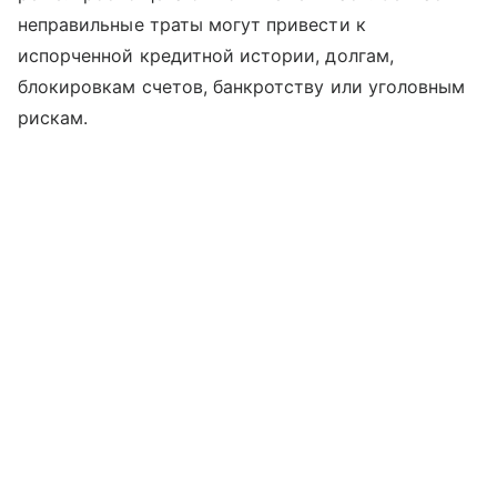
неправильные траты могут привести к
испорченной кредитной истории, долгам,
блокировкам счетов, банкротству или уголовным
рискам.