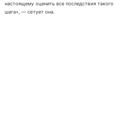
настоящему оценить все последствия такого
шага», — сетует она.