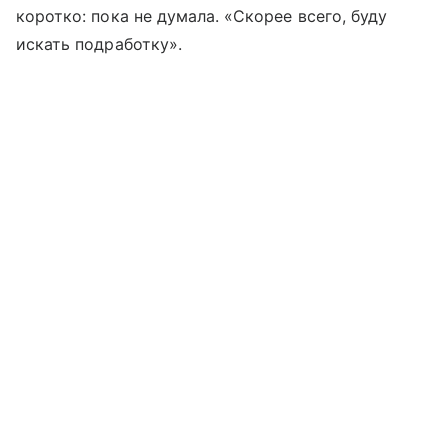
коротко: пока не думала. «Скорее всего, буду
искать подработку».