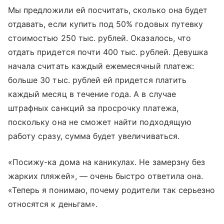
Мы предложили ей посчитать, сколько она будет
отдавать, если купить под 50% годовых путевку
стоимостью 250 тыс. рублей. Оказалось, что
отдать придется почти 400 тыс. рублей. Девушка
начала считать каждый ежемесячный платеж:
больше 30 тыс. рублей ей придется платить
каждый месяц в течение года. А в случае
штрафных санкций за просрочку платежа,
поскольку она не сможет найти подходящую
работу сразу, сумма будет увеличиваться.
«Посижу-ка дома на каникулах. Не замерзну без
жарких пляжей», — очень быстро ответила она.
«Теперь я понимаю, почему родители так серьезно
относятся к деньгам».