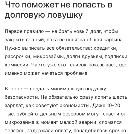
Что поможет не попасть в
долговую ловушку
Первое правило — не брать новый долг, чтобы
закрыть старый, пока не понятна общая картина.
Нужно выписать все обязательства: кредитки,
рассрочки, микрозаймы, долги друзьям, подписки,
комиссии. Часто уже этот список показывает, где
именно может начаться проблема.
Второе — создать минимальную подушку
безопасности. Не обязательно сразу копить шесть
зарплат, как советуют экономисты. Даже 10–20
тыс. рублей отдельным резервом могут спасти от
микрозайма в момент мелкой аварии: сломался
телефон, задержали оплату, понадобилось срочно