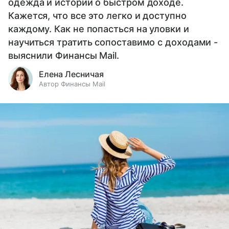
одежда и истории о быстром доходе.
Кажется, что все это легко и доступно
каждому. Как не попасться на уловки и
научиться тратить сопоставимо с доходами -
выяснили Финансы Mail.
Елена Лесничая
Автор Финансы Mail