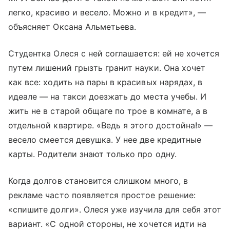
легко, красиво и весело. Можно и в кредит», —
объясняет Оксана Альметьева.
Студентка Олеся с ней соглашается: ей не хочется
путем лишений грызть гранит науки. Она хочет
как все: ходить на пары в красивых нарядах, в
идеале — на такси доезжать до места учебы. И
жить не в старой общаге по трое в комнате, а в
отдельной квартире. «Ведь я этого достойна!» —
весело смеется девушка. У нее две кредитные
карты. Родители знают только про одну.
Когда долгов становится слишком много, в
рекламе часто появляется простое решение:
«спишите долги». Олеся уже изучила для себя этот
вариант. «С одной стороны, не хочется идти на