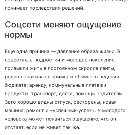
понимает последствия решений.
Соцсети меняют ощущение
нормы
Еще одна причина — давление образа жизни. В
соцсетях, а подростки и молодое поколение
привыкли жить в постоянном скролле ленты,
редко показывают примеры обычного ведения
бюджета: аренду, коммунальные платежи,
продукты, транспорт, долги, помощь родителям.
Зато хорошо видны отпуск, рестораны, новая
машина, ремонт и «успешный успех». У молодого
человека может появиться ощущение, что он
отстает, если не живет так же.