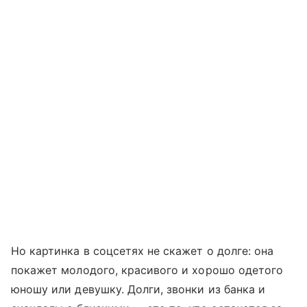
Но картинка в соцсетях не скажет о долге: она
покажет молодого, красивого и хорошо одетого
юношу или девушку. Долги, звонки из банка и