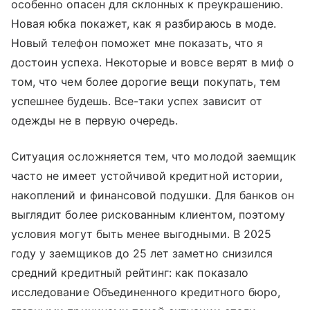
особенно опасен для склонных к преукрашению.
Новая юбка покажет, как я разбираюсь в моде.
Новый телефон поможет мне показать, что я
достоин успеха. Некоторые и вовсе верят в миф о
том, что чем более дорогие вещи покупать, тем
успешнее будешь. Все-таки успех зависит от
одежды не в первую очередь.
Ситуация осложняется тем, что молодой заемщик
часто не имеет устойчивой кредитной истории,
накоплений и финансовой подушки. Для банков он
выглядит более рискованным клиентом, поэтому
условия могут быть менее выгодными. В 2025
году у заемщиков до 25 лет заметно снизился
средний кредитный рейтинг: как показало
исследование Объединенного кредитного бюро,