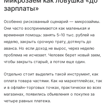
Микрозаем как ловушка «до
зарплаты»
Особенно рискованный сценарий — микрозаймы.
Они часто воспринимаются как маленькая и
временная помощь: занять 5–10 тыс. рублей на
неделю, закрыть срочную трату, дотянуть до
аванса. Но если доход не вырос, через неделю
проблема не исчезает. Человек берет новый заем,
чтобы закрыть старый, а потом еще один.
Отдельно стоит выделить такой инструмент, как
оплата товара частями. Как на маркетплейсах, так
и в офлайн-торговых точках, практически во всех
магазинах, появились объявления о покупке за
четыре равных платежа.