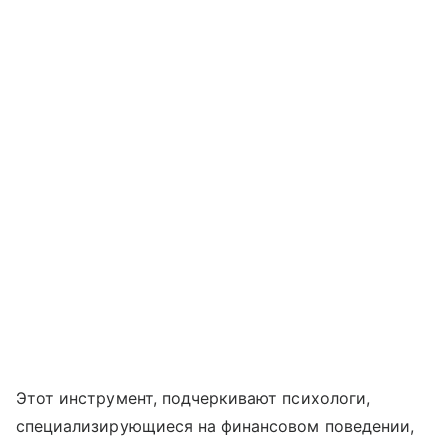
Этот инструмент, подчеркивают психологи,
специализирующиеся на финансовом поведении,