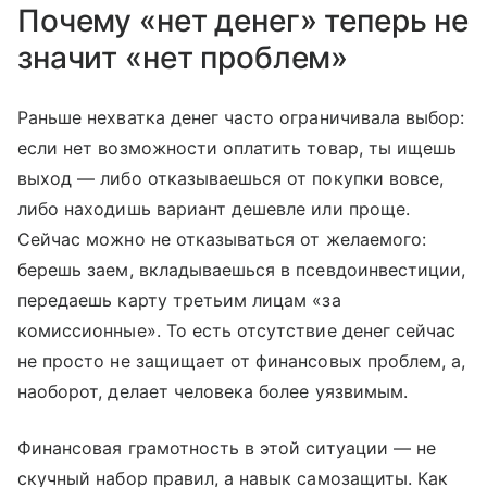
Почему «нет денег» теперь не
значит «нет проблем»
Раньше нехватка денег часто ограничивала выбор:
если нет возможности оплатить товар, ты ищешь
выход — либо отказываешься от покупки вовсе,
либо находишь вариант дешевле или проще.
Сейчас можно не отказываться от желаемого:
берешь заем, вкладываешься в псевдоинвестиции,
передаешь карту третьим лицам «за
комиссионные». То есть отсутствие денег сейчас
не просто не защищает от финансовых проблем, а,
наоборот, делает человека более уязвимым.
Финансовая грамотность в этой ситуации — не
скучный набор правил, а навык самозащиты. Как