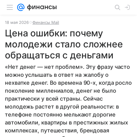
18 мая 2026
Финансы Mail
Цена ошибки: почему
молодежи стало сложнее
обращаться с деньгами
«Нет денег — нет проблем». Эту фразу часто
можно услышать в ответ на жалобу о
нехватке денег. Во времена 90-х, когда росло
поколение миллениалов, денег не было
практически у всей страны. Сейчас
молодежь растет в другой реальности: в
телефоне постоянно мелькают дорогие
автомобили, квартиры в престижных жилых
комплексах, путешествия, брендовая