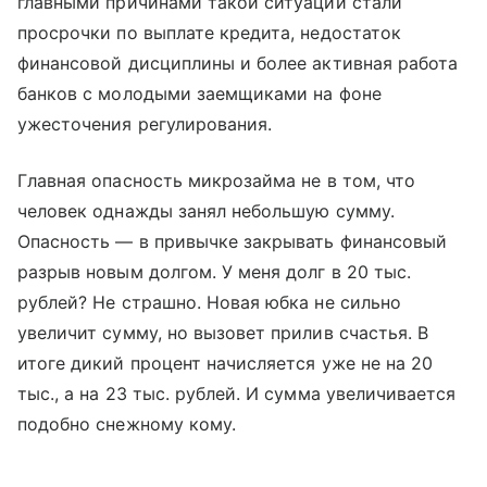
главными причинами такой ситуации стали
просрочки по выплате кредита, недостаток
финансовой дисциплины и более активная работа
банков с молодыми заемщиками на фоне
ужесточения регулирования.
Главная опасность микрозайма не в том, что
человек однажды занял небольшую сумму.
Опасность — в привычке закрывать финансовый
разрыв новым долгом. У меня долг в 20 тыс.
рублей? Не страшно. Новая юбка не сильно
увеличит сумму, но вызовет прилив счастья. В
итоге дикий процент начисляется уже не на 20
тыс., а на 23 тыс. рублей. И сумма увеличивается
подобно снежному кому.