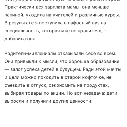
Практически вся зарплата мамы, она меньше
папиной, уходила на учителей и различные курсы.
В результате я поступила в пафосный вуз на
специальность, которая мне не нравится», —
добавила она.
Родители-миллениалы отказывали себе во всем.
Они привыкли к мысли, что хорошее образование
— залог успеха детей в будущем. Ради этой мечты
и цели можно походить в старой кофточке, не
съездить в отпуск, сэкономить на продуктах,
выбирая товары по акции. Но вот незадача: дети
выросли и получили другие ценности.