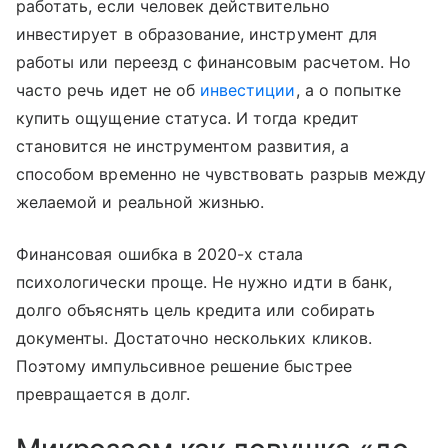
работать, если человек действительно
инвестирует в образование, инструмент для
работы или переезд с финансовым расчетом. Но
часто речь идет не об
инвестиции
, а о попытке
купить ощущение статуса. И тогда кредит
становится не инструментом развития, а
способом временно не чувствовать разрыв между
желаемой и реальной жизнью.
Финансовая ошибка в 2020-х стала
психологически проще. Не нужно идти в банк,
долго объяснять цель кредита или собирать
документы. Достаточно нескольких кликов.
Поэтому импульсивное решение быстрее
превращается в долг.