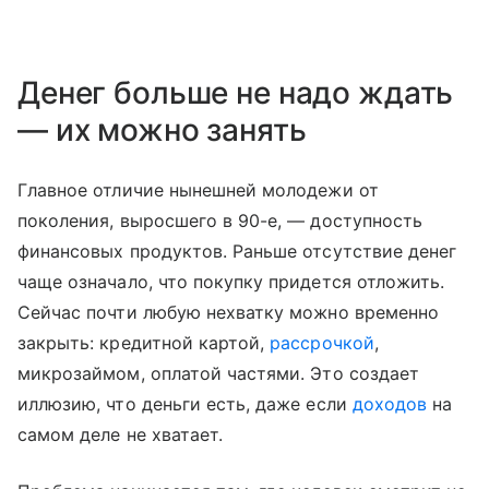
Денег больше не надо ждать
— их можно занять
Главное отличие нынешней молодежи от
поколения, выросшего в 90-е, — доступность
финансовых продуктов. Раньше отсутствие денег
чаще означало, что покупку придется отложить.
Сейчас почти любую нехватку можно временно
закрыть: кредитной картой,
рассрочкой
,
микрозаймом, оплатой частями. Это создает
иллюзию, что деньги есть, даже если
доходов
на
самом деле не хватает.