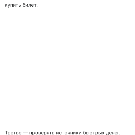
купить билет.
Третье — проверять источники быстрых денег.