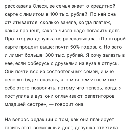
рассказала Олеся, ее семья знает о кредитной
карте с лимитом в 100 тыс. рублей. По ней она
отчитывается: сколько заняла, когда платеж,
какой процент, какого числа надо погасить долг.
Про вторую девушка не рассказывала. «По второй
карте процент выше: почти 50% годовых. Но зато
и лимит больше: 300 тыс. рублей. Я хочу залезть в
нее, если соберусь с друзьями из вуза в отпуск.
Они почти все из состоятельных семей, и мне
неловко будет сказать, что моя семья не может
себе этого позволить, потому что теперь, когда я
поступила в вуз, они оплачивают репетиторов
младшей сестре», — говорит она.
На вопрос редакции о том, как она планирует
гасить этот возможный долг, девушка ответила