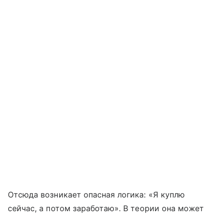
Отсюда возникает опасная логика: «Я куплю
сейчас, а потом заработаю». В теории она может