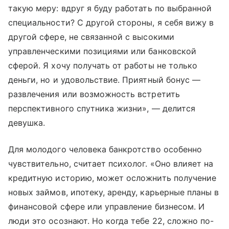
такую меру: вдруг я буду работать по выбранной
специальности? С другой стороны, я себя вижу в
другой сфере, не связанной с высокими
управленческими позициями или банковской
сферой. Я хочу получать от работы не только
деньги, но и удовольствие. Приятный бонус —
развлечения или возможность встретить
перспективного спутника жизни», — делится
девушка.
Для молодого человека банкротство особенно
чувствительно, считает психолог. «Оно влияет на
кредитную историю, может осложнить получение
новых займов, ипотеку, аренду, карьерные планы в
финансовой сфере или управление бизнесом. И
люди это осознают. Но когда тебе 22, сложно по-