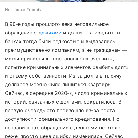
Источник:
Freepik
В 90-е годы прошлого века неправильное
обращение с
деньгами
и долги — а кредиты в
банках тогда были редкостью и выдавались
преимущественно компаниям, а не гражданам —
могли привести к «постановке на счетчик»,
попытке криминальных элементов «выбить долг»
и отъему собственности. Из-за долга в тысячу
долларов можно было лишиться квартиры.
Сейчас, в середине 2020-х, число криминальных
историй, связанных с долгами, сократилось. В
первую очередь это произошло из-за роста
доступности официального кредитования. Но
неправильное обращение с деньгами не стало
реже: просто цена ошибки изменилась. Сейчас