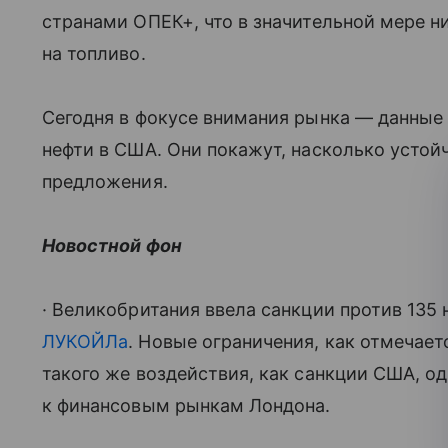
странами ОПЕК+, что в значительной мере 
на топливо.
Сегодня в фокусе внимания рынка — данные
нефти в США. Они покажут, насколько устойч
предложения.
Новостной фон
· Великобритания ввела санкции против 135
ЛУКОЙЛа
. Новые ограничения, как отмечаетс
такого же воздействия, как санкции США, о
к финансовым рынкам Лондона.