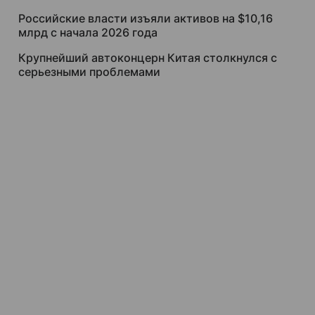
Российские власти изъяли активов на $10,16
млрд с начала 2026 года
Крупнейший автоконцерн Китая столкнулся с
серьезными проблемами