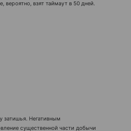
, вероятно, взят таймаут в 50 дней.
у затишья. Негативным
вление существенной части добычи