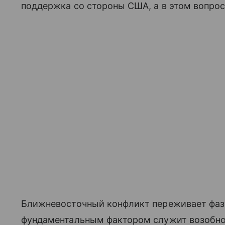
поддержка со стороны США, а в этом вопросе
Ближневосточный конфликт переживает фаз
фундаментальным фактором служит возобно