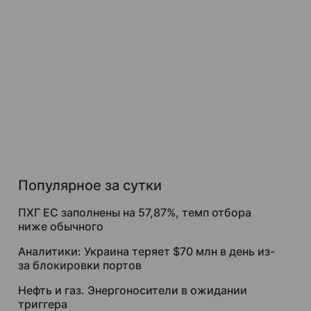
Популярное за сутки
ПХГ ЕС заполнены на 57,87%, темп отбора
ниже обычного
Аналитики: Украина теряет $70 млн в день из-
за блокировки портов
Нефть и газ. Энергоносители в ожидании
триггера