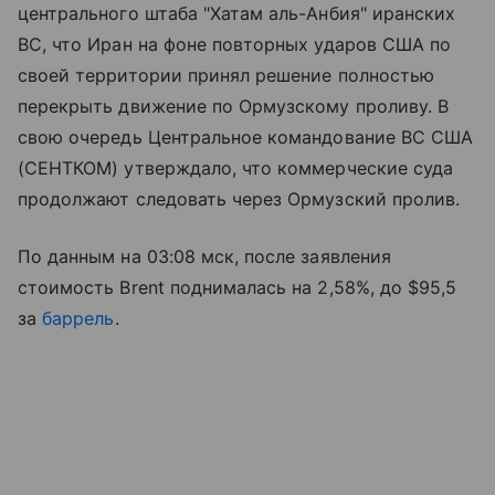
центрального штаба "Хатам аль-Анбия" иранских
ВС, что Иран на фоне повторных ударов США по
своей территории принял решение полностью
перекрыть движение по Ормузскому проливу. В
свою очередь Центральное командование ВС США
(СЕНТКОМ) утверждало, что коммерческие суда
продолжают следовать через Ормузский пролив.
По данным на 03:08 мск, после заявления
стоимость Brent поднималась на 2,58%, до $95,5
за
баррель
.