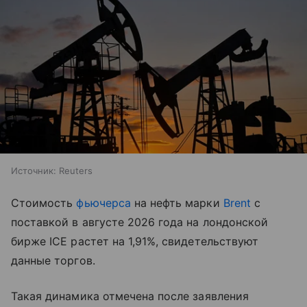
Источник:
Reuters
Стоимость
фьючерса
на нефть марки
Brent
с
поставкой в августе 2026 года на лондонской
бирже ICE растет на 1,91%, свидетельствуют
данные торгов.
Такая динамика отмечена после заявления