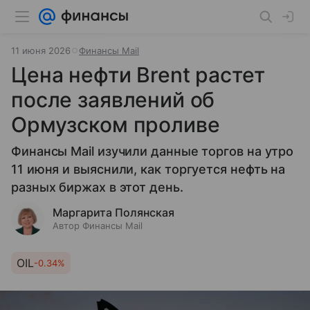
11 июня 2026
Финансы Mail
Цена нефти Brent растет
после заявлений об
Ормузском проливе
Финансы Mail изучили данные торгов на утро
11 июня и выяснили, как торгуется нефть на
разных биржах в этот день.
Маргарита Полянская
Автор Финансы Mail
OIL
-0.34%