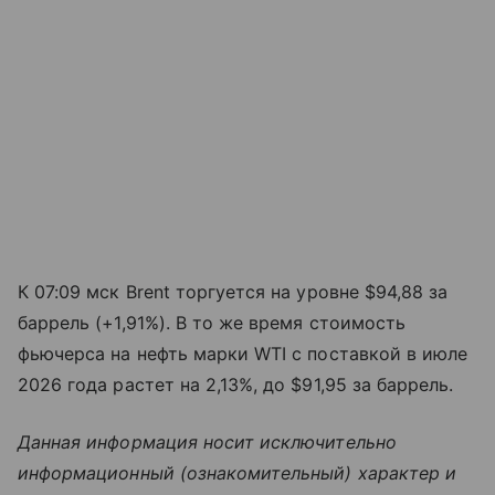
К 07:09 мск Brent торгуется на уровне $94,88 за
баррель (+1,91%). В то же время стоимость
фьючерса на нефть марки WTI с поставкой в июле
2026 года растет на 2,13%, до $91,95 за баррель.
Данная информация носит исключительно
информационный (ознакомительный) характер и