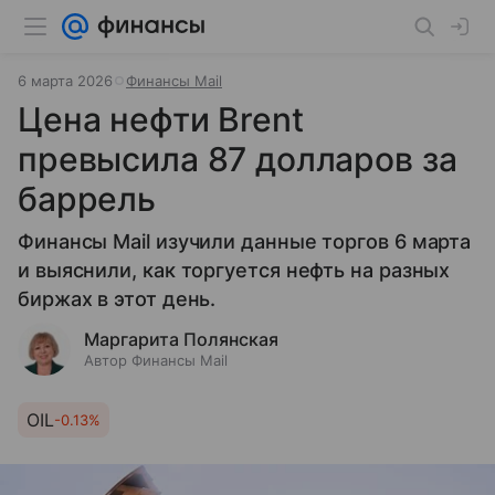
6 марта 2026
Финансы Mail
Цена нефти Brent
превысила 87 долларов за
баррель
Финансы Mail изучили данные торгов 6 марта
и выяснили, как торгуется нефть на разных
биржах в этот день.
Маргарита Полянская
Автор Финансы Mail
OIL
-0.13%