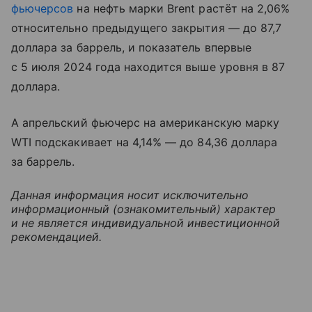
фьючерсов
на нефть марки Brent растёт на 2,06%
относительно предыдущего закрытия — до 87,7
доллара за баррель, и показатель впервые
с 5 июля 2024 года находится выше уровня в 87
доллара.
А апрельский фьючерс на американскую марку
WTI подскакивает на 4,14% — до 84,36 доллара
за баррель.
Данная информация носит исключительно
информационный (ознакомительный) характер
и не является индивидуальной инвестиционной
рекомендацией.