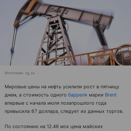
Источник:
rg_ru
Мировые цены на нефть усилили рост в пятницу
днем, а стоимость одного
барреля
марки
Brent
впервые с начала июля позапрошлого года
превысила 87 доллара, следует из данных торгов.
По состоянию на 12.46 мск цена майских