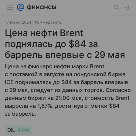
17 июня 2024
Коммерсантъ
Цена нефти Brent
поднялась до $84 за
баррель впервые с 29 мая
Цена на фьючерс нефти марки Brent
с поставкой в августе на лондонской бирже
ICE поднималась до $84 за баррель впервые
с 29 мая, следует из данных торгов. Согласно
данным биржи на 21:00 мск, стоимость Brent
выросла на 1,87%, достигнув отметки $84
за баррель.
OIL
+5.09%