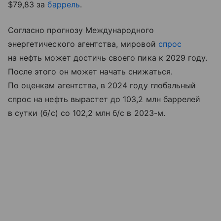
$79,83 за
баррель
.
Согласно прогнозу Международного
энергетического агентства, мировой
спрос
на нефть может достичь своего пика к 2029 году.
После этого он может начать снижаться.
По оценкам агентства, в 2024 году глобальный
спрос на нефть вырастет до 103,2 млн баррелей
в сутки (б/с) со 102,2 млн б/с в 2023-м.