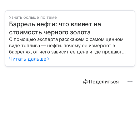
Узнать больше по теме
Баррель нефти: что влияет на
стоимость черного золота
С помощью эксперта расскажем о самом ценном
виде топлива — нефти: почему ее измеряют в
баррелях, от чего зависит ее цена и где продают
сырье.
Читать дальше
Поделиться