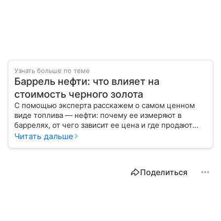
Узнать больше по теме
Баррель нефти: что влияет на
стоимость черного золота
С помощью эксперта расскажем о самом ценном
виде топлива — нефти: почему ее измеряют в
баррелях, от чего зависит ее цена и где продают
сырье.
Читать дальше
Поделиться