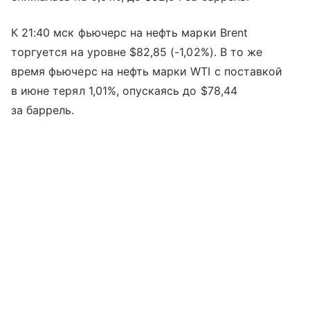
К 21:40 мск фьючерс на нефть марки Brent
торгуется на уровне $82,85 (-1,02%). В то же
время фьючерс на нефть марки WTI с поставкой
в июне терял 1,01%, опускаясь до $78,44
за баррель.