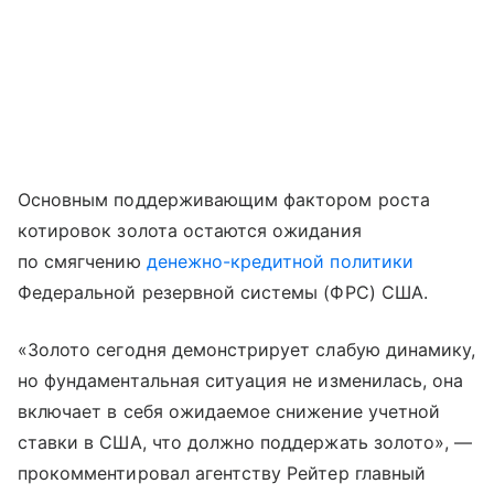
Основным поддерживающим фактором роста
котировок золота остаются ожидания
по смягчению
денежно-кредитной политики
Федеральной резервной системы (ФРС) США.
«Золото сегодня демонстрирует слабую динамику,
но фундаментальная ситуация не изменилась, она
включает в себя ожидаемое снижение учетной
ставки в США, что должно поддержать золото», —
прокомментировал агентству Рейтер главный