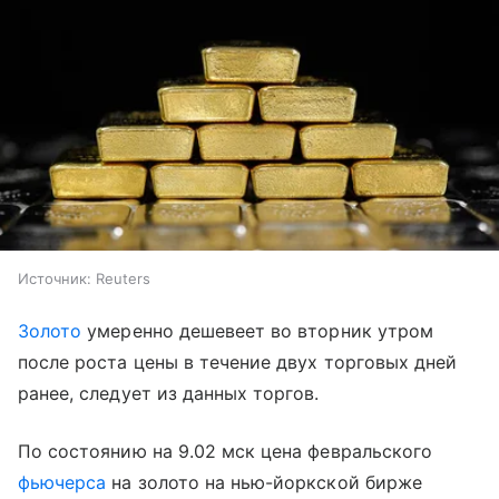
Источник:
Reuters
Золото
умеренно дешевеет во вторник утром
после роста цены в течение двух торговых дней
ранее, следует из данных торгов.
По состоянию на 9.02 мск цена февральского
фьючерса
на золото на нью-йоркской бирже