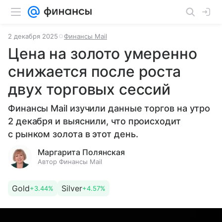
2 декабря 2025
Финансы Mail
Цена на золото умеренно
снижается после роста
двух торговых сессий
Финансы Mail изучили данные торгов на утро
2 декабря и выяснили, что происходит
с рынком золота в этот день.
Маргарита Полянская
Автор Финансы Mail
Gold
Silver
+3.44%
+4.57%