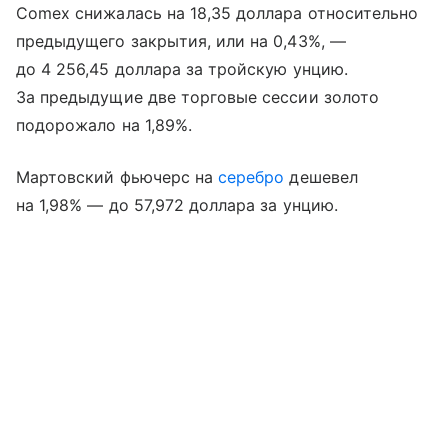
Comex снижалась на 18,35 доллара относительно
предыдущего закрытия, или на 0,43%, —
до 4 256,45 доллара за тройскую унцию.
За предыдущие две торговые сессии золото
подорожало на 1,89%.
Мартовский фьючерс на
серебро
дешевел
на 1,98% — до 57,972 доллара за унцию.