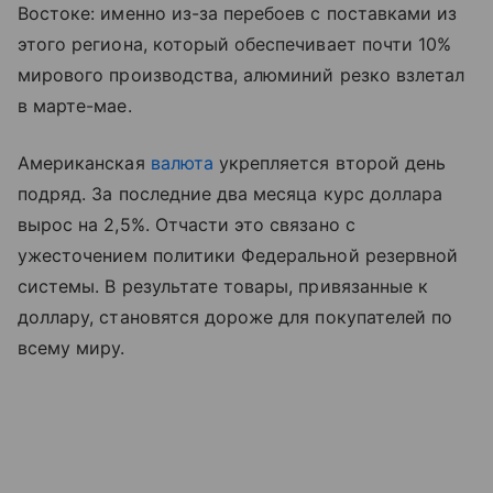
Востоке: именно из-за перебоев с поставками из
этого региона, который обеспечивает почти 10%
мирового производства, алюминий резко взлетал
в марте-мае.
Американская
валюта
укрепляется второй день
подряд. За последние два месяца курс доллара
вырос на 2,5%. Отчасти это связано с
ужесточением политики Федеральной резервной
системы. В результате товары, привязанные к
доллару, становятся дороже для покупателей по
всему миру.