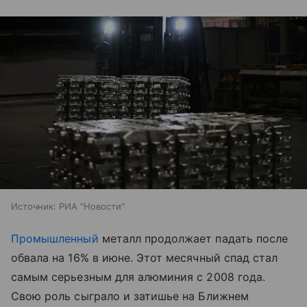
Источник:
РИА "Новости"
Промышленный
металл продолжает падать после
обвала на 16% в июне. Этот месячный спад стал
самым серьезным для алюминия с 2008 года.
Свою роль сыграло и затишье на Ближнем