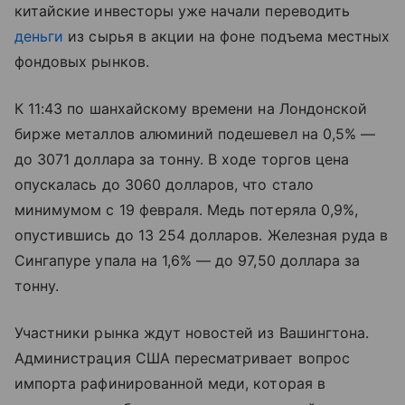
китайские инвесторы уже начали переводить
деньги
из сырья в акции на фоне подъема местных
фондовых рынков.
К 11:43 по шанхайскому времени на Лондонской
бирже металлов алюминий подешевел на 0,5% —
до 3071 доллара за тонну. В ходе торгов цена
опускалась до 3060 долларов, что стало
минимумом с 19 февраля. Медь потеряла 0,9%,
опустившись до 13 254 долларов. Железная руда в
Сингапуре упала на 1,6% — до 97,50 доллара за
тонну.
Участники рынка ждут новостей из Вашингтона.
Администрация США пересматривает вопрос
импорта рафинированной меди, которая в