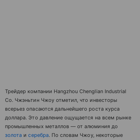
Трейдер компании Hangzhou Chenglian Industrial
Co. Чжэньтин Чжоу отметил, что инвесторы
всерьез опасаются дальнейшего роста курса
доллара. Это давление ощущается на всем рынке
промышленных металлов — от алюминия до
золота
и
серебра
. По словам Чжоу, некоторые