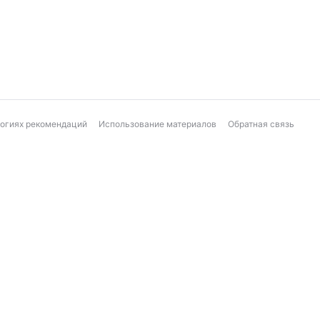
логиях рекомендаций
Использование материалов
Обратная связь