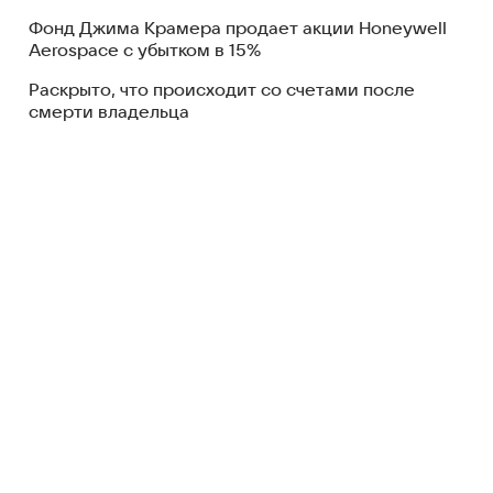
Фонд Джима Крамера продает акции Honeywell
Aerospace с убытком в 15%
Раскрыто, что происходит со счетами после
смерти владельца