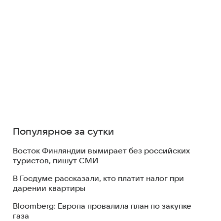
Популярное за сутки
Восток Финляндии вымирает без российских
туристов, пишут СМИ
В Госдуме рассказали, кто платит налог при
дарении квартиры
Bloomberg: Европа провалила план по закупке
газа