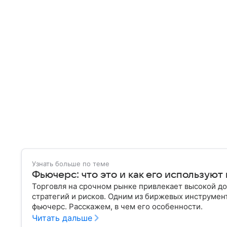
Узнать больше по теме
Фьючерс: что это и как его используют
Торговля на срочном рынке привлекает высокой до
стратегий и рисков. Одним из биржевых инструмен
фьючерс. Расскажем, в чем его особенности.
Читать дальше