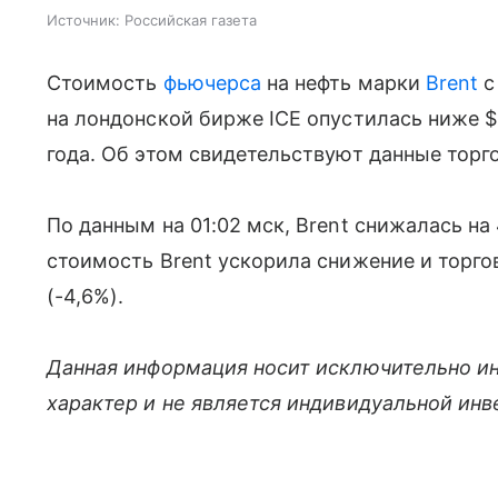
Источник:
Российская газета
Стоимость
фьючерса
на нефть марки
Brent
с
на лондонской бирже ICE опустилась ниже 
года. Об этом свидетельствуют данные торго
По данным на 01:02 мск, Brent снижалась на 
стоимость Brent ускорила снижение и торгов
(-4,6%).
Данная информация носит исключительно и
характер и не является индивидуальной ин