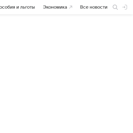
особия и льготы
Экономика
Все новости