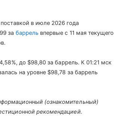
 поставкой в июле 2026 года
$99 за
баррель
впервые с 11 мая текущего
в.
4,58%, до $98,80 за баррель. К 01:21 мск
алась на уровне $98,78 за баррель
нформационный (ознакомительный)
вестиционной рекомендацией.