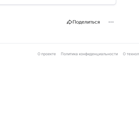
Поделиться
О проекте
Политика конфиденциальности
О техно