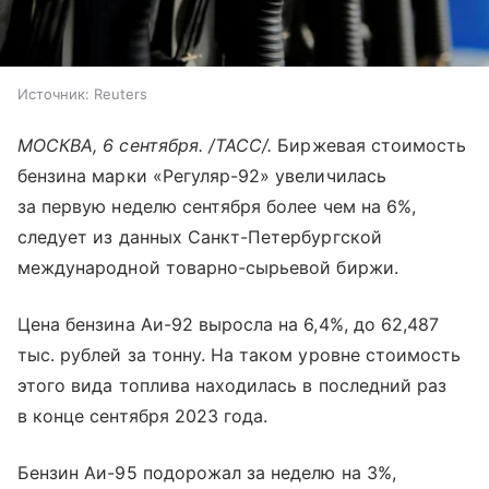
Источник:
Reuters
МОСКВА, 6 сентября. /ТАСС/.
Биржевая стоимость
бензина марки «Регуляр-92» увеличилась
за первую неделю сентября более чем на 6%,
следует из данных Санкт-Петербургской
международной товарно-сырьевой биржи.
Цена бензина Аи-92 выросла на 6,4%, до 62,487
тыс. рублей за тонну. На таком уровне стоимость
этого вида топлива находилась в последний раз
в конце сентября 2023 года.
Бензин Аи-95 подорожал за неделю на 3%,