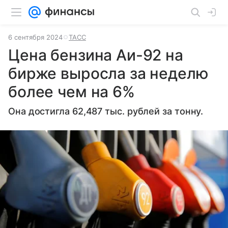
6 сентября 2024
ТАСС
Цена бензина Аи-92 на
бирже выросла за неделю
более чем на 6%
Она достигла 62,487 тыс. рублей за тонну.