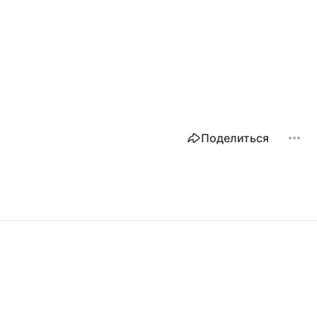
Поделиться