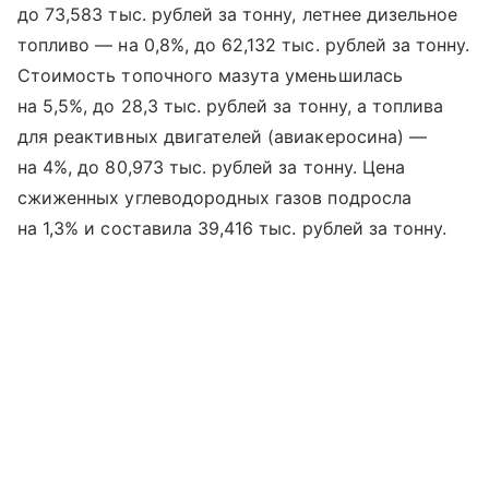
до 73,583 тыс. рублей за тонну, летнее дизельное
топливо — на 0,8%, до 62,132 тыс. рублей за тонну.
Стоимость топочного мазута уменьшилась
на 5,5%, до 28,3 тыс. рублей за тонну, а топлива
для реактивных двигателей (авиакеросина) —
на 4%, до 80,973 тыс. рублей за тонну. Цена
сжиженных углеводородных газов подросла
на 1,3% и составила 39,416 тыс. рублей за тонну.