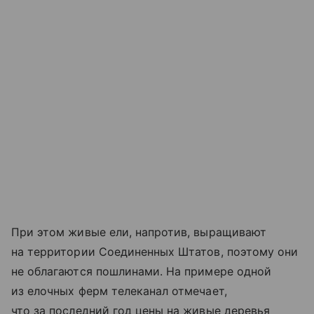
При этом живые ели, напротив, выращивают
на территории Соединенных Штатов, поэтому они
не облагаются пошлинами. На примере одной
из елочных ферм телеканал отмечает,
что за последний год цены на живые деревья