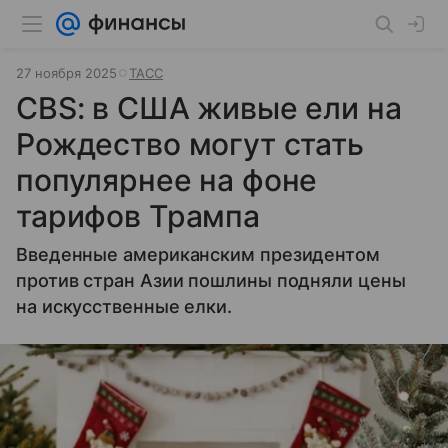
27 ноября 2025
ТАСС
CBS: в США живые ели на
Рождество могут стать
популярнее на фоне
тарифов Трампа
Введенные американским президентом
против стран Азии пошлины подняли цены
на искусственные елки.