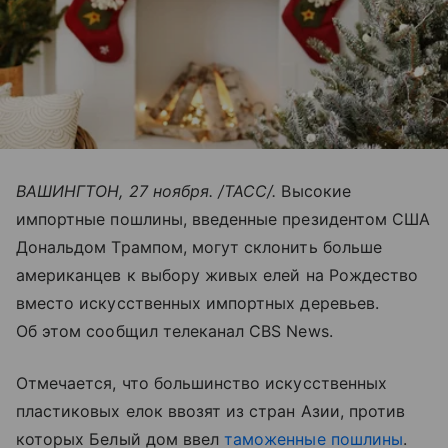
ВАШИНГТОН, 27 ноября. /ТАСС/.
Высокие
импортные пошлины, введенные президентом США
Дональдом Трампом, могут склонить больше
американцев к выбору живых елей на Рождество
вместо искусственных импортных деревьев.
Об этом сообщил телеканал CBS News.
Отмечается, что большинство искусственных
пластиковых елок ввозят из стран Азии, против
которых Белый дом ввел
таможенные пошлины
.