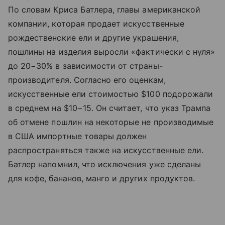
По словам Криса Батлера, главы американской
компании, которая продает искусственные
рождественские ели и другие украшения,
пошлины на изделия выросли «фактически с нуля»
до 20−30% в зависимости от страны-
производителя. Согласно его оценкам,
искусственные ели стоимостью $100 подорожали
в среднем на $10−15. Он считает, что указ Трампа
об отмене пошлин на некоторые не производимые
в США импортные товары должен
распространяться также на искусственные ели.
Батлер напомнил, что исключения уже сделаны
для кофе, бананов, манго и других продуктов.