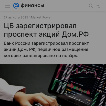
27 августа 2025
Market Power
ЦБ зарегистрировал
проспект акций Дом.РФ
Банк России зарегистрировал проспект
акций Дом. РФ, первичное размещение
которых запланировано на ноябрь.