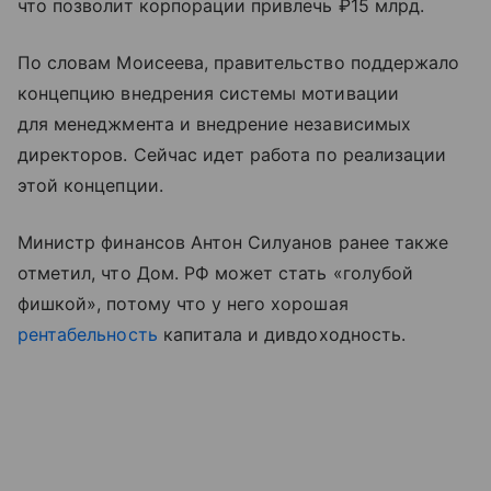
что позволит корпорации привлечь ₽15 млрд.
По словам Моисеева, правительство поддержало
концепцию внедрения системы мотивации
для менеджмента и внедрение независимых
директоров. Сейчас идет работа по реализации
этой концепции.
Министр финансов Антон Силуанов ранее также
отметил, что Дом. РФ может стать «голубой
фишкой», потому что у него хорошая
рентабельность
капитала и дивдоходность.