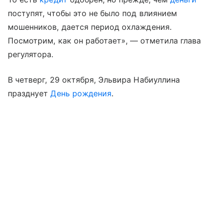
поступят, чтобы это не было под влиянием
мошенников, дается период охлаждения.
Посмотрим, как он работает», — отметила глава
регулятора.
В четверг, 29 октября, Эльвира Набиуллина
празднует
День рождения
.