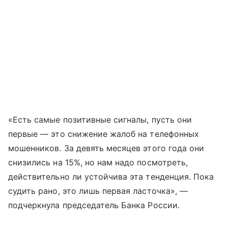
«Есть самые позитивные сигналы, пусть они
первые — это снижение жалоб на телефонных
мошенников. За девять месяцев этого года они
снизились на 15%, но нам надо посмотреть,
действительно ли устойчива эта тенденция. Пока
судить рано, это лишь первая ласточка», —
подчеркнула председатель Банка России.