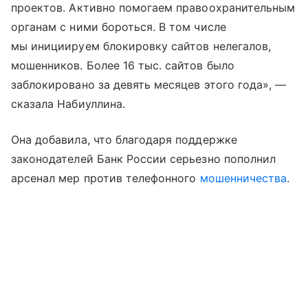
проектов. Активно помогаем правоохранительным
органам с ними бороться. В том числе
мы инициируем блокировку сайтов нелегалов,
мошенников. Более 16 тыс. сайтов было
заблокировано за девять месяцев этого года», —
сказала Набиуллина.
Она добавила, что благодаря поддержке
законодателей Банк России серьезно пополнил
арсенал мер против телефонного
мошенничества
.