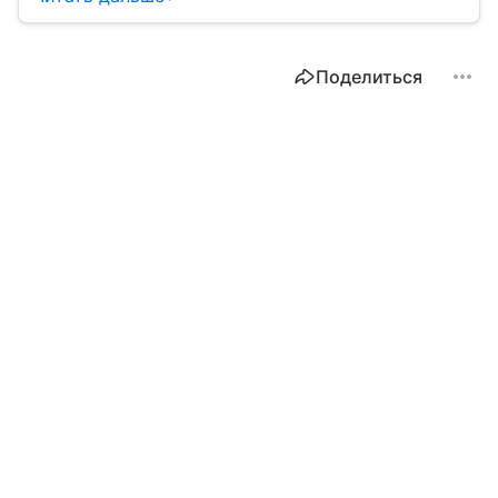
Поделиться