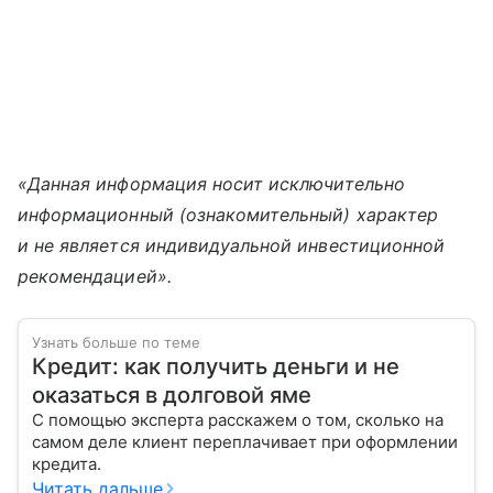
«Данная информация носит исключительно
информационный (ознакомительный) характер
и не является индивидуальной инвестиционной
рекомендацией».
Узнать больше по теме
Кредит: как получить деньги и не
оказаться в долговой яме
С помощью эксперта расскажем о том, сколько на
самом деле клиент переплачивает при оформлении
кредита.
Читать дальше