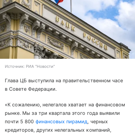
Источник:
РИА "Новости"
Глава ЦБ выступила на правительственном часе
в Совете Федерации.
«К сожалению, нелегалов хватает на финансовом
рынке. Мы за три квартала этого года выявили
почти 5 800
финансовых пирамид
, черных
кредиторов, других нелегальных компаний,