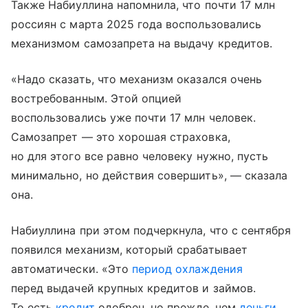
Также Набиуллина напомнила, что почти 17 млн
россиян с марта 2025 года воспользовались
механизмом самозапрета на выдачу кредитов.
«Надо сказать, что механизм оказался очень
востребованным. Этой опцией
воспользовались уже почти 17 млн человек.
Самозапрет — это хорошая страховка,
но для этого все равно человеку нужно, пусть
минимально, но действия совершить», — сказала
она.
Набиуллина при этом подчеркнула, что с сентября
появился механизм, который срабатывает
автоматически. «Это
период охлаждения
перед выдачей крупных кредитов и займов.
То есть
кредит
одобрен, но прежде, чем
деньги