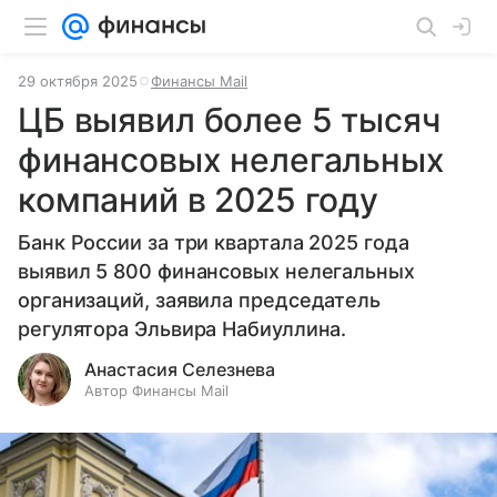
29 октября 2025
Финансы Mail
ЦБ выявил более 5 тысяч
финансовых нелегальных
компаний в 2025 году
Банк России за три квартала 2025 года
выявил 5 800 финансовых нелегальных
организаций, заявила председатель
регулятора Эльвира Набиуллина.
Анастасия Селезнева
Автор Финансы Mail