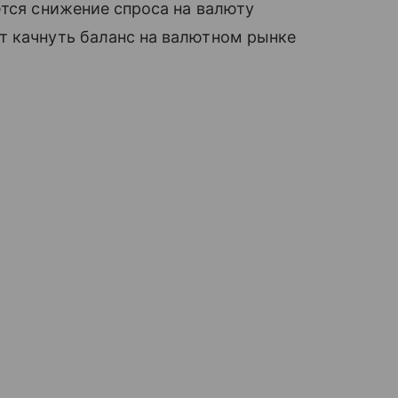
ется снижение спроса на валюту
т качнуть баланс на валютном рынке