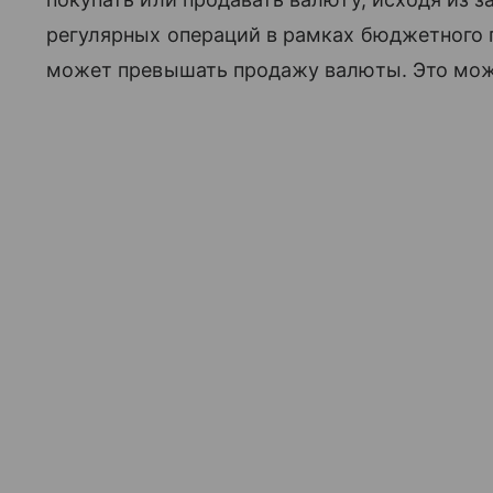
регулярных операций в рамках бюджетного п
может превышать продажу валюты. Это може