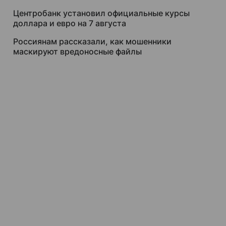
Центробанк установил официальные курсы
доллара и евро на 7 августа
Россиянам рассказали, как мошенники
маскируют вредоносные файлы