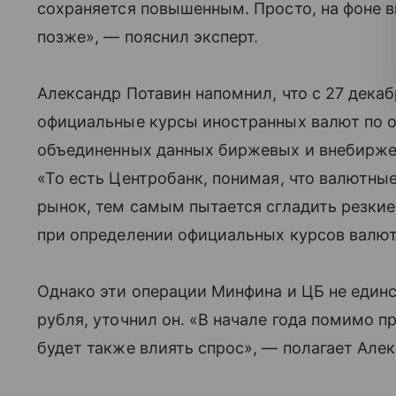
сохраняется повышенным. Просто, на фоне в
позже», — пояснил эксперт.
Александр Потавин напомнил, что с 27 декаб
официальные курсы иностранных валют по о
объединенных данных биржевых и внебирже
«То есть Центробанк, понимая, что валютны
рынок, тем самым пытается сгладить резкие
при определении официальных курсов валют
Однако эти операции Минфина и ЦБ не един
рубля, уточнил он. «В начале года помимо 
будет также влиять спрос», — полагает Алек