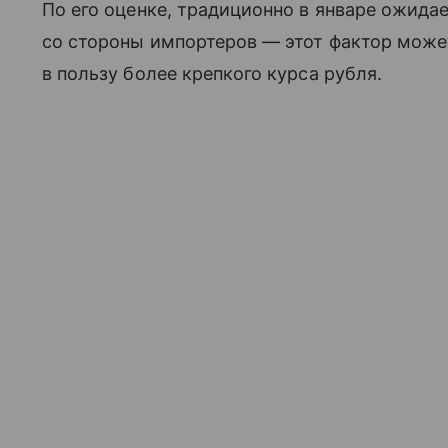
По его оценке, традиционно в январе ожида
со стороны импортеров — этот фактор може
в пользу более крепкого курса рубля.