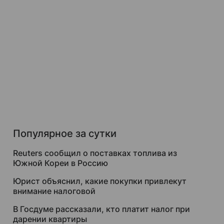
Популярное за сутки
Reuters сообщил о поставках топлива из
Южной Кореи в Россию
Юрист объяснил, какие покупки привлекут
внимание налоговой
В Госдуме рассказали, кто платит налог при
дарении квартиры