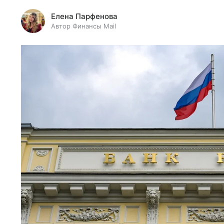
Елена Парфенова
Автор Финансы Mail