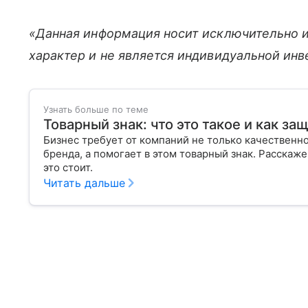
«Данная информация носит исключительно 
характер и не является индивидуальной ин
Узнать больше по теме
Товарный знак: что это такое и как за
Бизнес требует от компаний не только качественно
бренда, а помогает в этом товарный знак. Расскаже
это стоит.
Читать дальше