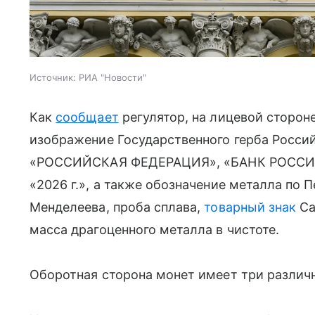
Источник:
РИА "Новости"
Как
сообщает
регулятор, на лицевой сторо
изображение Государственного герба Росси
«РОССИЙСКАЯ ФЕДЕРАЦИЯ», «БАНК РОССИИ»,
«2026 г.», а также обозначение металла по 
Менделеева, проба сплава,
товарный знак
Са
масса драгоценного металла в чистоте.
Оборотная сторона монет имеет три различ