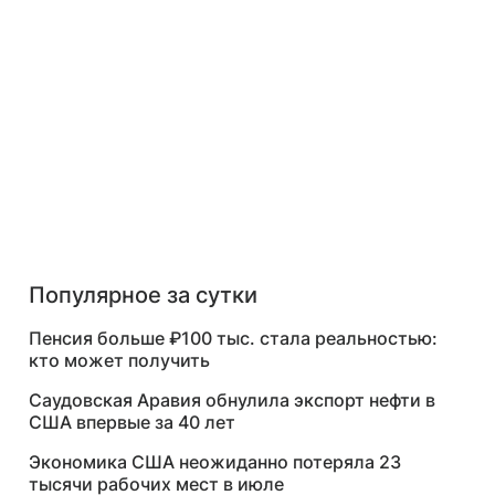
Популярное за сутки
Пенсия больше ₽100 тыс. стала реальностью:
кто может получить
Саудовская Аравия обнулила экспорт нефти в
США впервые за 40 лет
Экономика США неожиданно потеряла 23
тысячи рабочих мест в июле