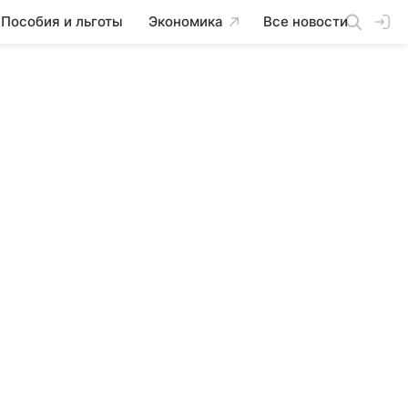
Пособия и льготы
Экономика
Все новости