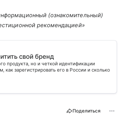
информационный (ознакомительный)
вестиционной рекомендацией»
щитить свой бренд
го продукта, но и четкой идентификации
м, как зарегистрировать его в России и сколько
Поделиться