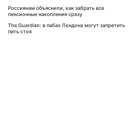
Россиянам объяснили, как забрать все
пенсионные накопления сразу
The Guardian: в пабах Лондона могут запретить
пить стоя