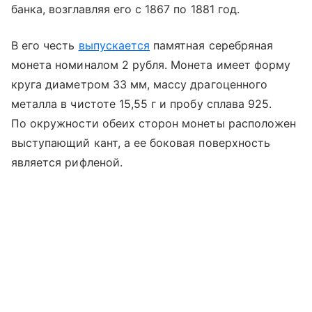
банка, возглавляя его с 1867 по 1881 год.
В его честь
выпускается
памятная серебряная
монета номиналом 2 рубля. Монета имеет форму
круга диаметром 33 мм, массу драгоценного
металла в чистоте 15,55 г и пробу сплава 925.
По окружности обеих сторон монеты расположен
выступающий кант, а ее боковая поверхность
является рифленой.