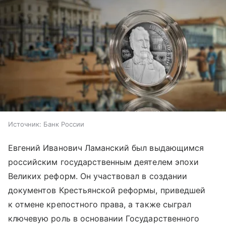
Источник:
Банк России
Евгений Иванович Ламанский был выдающимся
российским государственным деятелем эпохи
Великих реформ. Он участвовал в создании
документов Крестьянской реформы, приведшей
к отмене крепостного права, а также сыграл
ключевую роль в основании Государственного