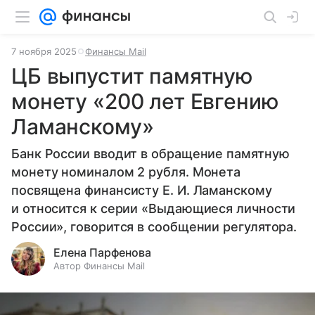
7 ноября 2025
Финансы Mail
ЦБ выпустит памятную
монету «200 лет Евгению
Ламанскому»
Банк России вводит в обращение памятную
монету номиналом 2 рубля. Монета
посвящена финансисту Е. И. Ламанскому
и относится к серии «Выдающиеся личности
России», говорится в сообщении регулятора.
Елена Парфенова
Автор Финансы Mail