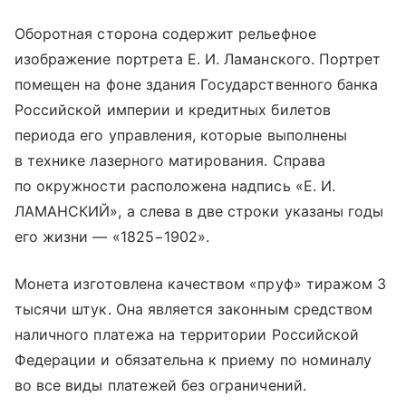
Оборотная сторона содержит рельефное
изображение портрета Е. И. Ламанского. Портрет
помещен на фоне здания Государственного банка
Российской империи и кредитных билетов
периода его управления, которые выполнены
в технике лазерного матирования. Справа
по окружности расположена надпись «Е. И.
ЛАМАНСКИЙ», а слева в две строки указаны годы
его жизни — «1825−1902».
Монета изготовлена качеством «пруф» тиражом 3
тысячи штук. Она является законным средством
наличного платежа на территории Российской
Федерации и обязательна к приему по номиналу
во все виды платежей без ограничений.