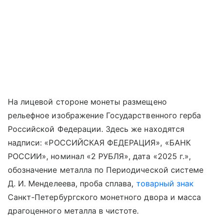
На лицевой стороне монеты размещено
рельефное изображение Государственного герба
Российской Федерации. Здесь же находятся
надписи: «РОССИЙСКАЯ ФЕДЕРАЦИЯ», «БАНК
РОССИИ», номинал «2 РУБЛЯ», дата «2025 г.»,
обозначение металла по Периодической системе
Д. И. Менделеева, проба сплава,
товарный знак
Санкт-Петербургского монетного двора и масса
драгоценного металла в чистоте.