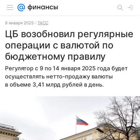
9 января 2025
ТАСС
ЦБ возобновил регулярные
операции с валютой по
бюджетному правилу
Регулятор с 9 по 14 января 2025 года будет
осуществлять нетто-продажу валюты
в объеме 3,41 млрд рублей в день.