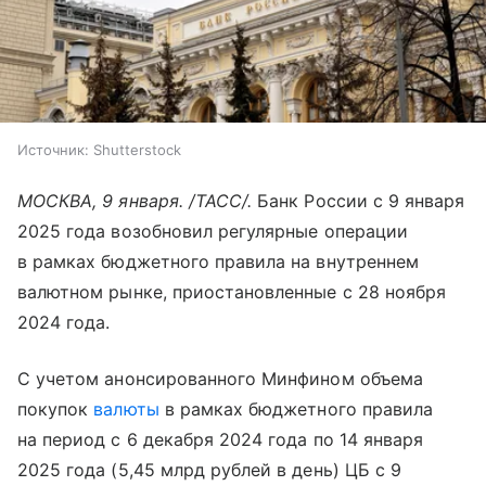
Источник:
Shutterstock
МОСКВА, 9 января. /ТАСС/.
Банк России с 9 января
2025 года возобновил регулярные операции
в рамках бюджетного правила на внутреннем
валютном рынке, приостановленные с 28 ноября
2024 года.
С учетом анонсированного Минфином объема
покупок
валюты
в рамках бюджетного правила
на период с 6 декабря 2024 года по 14 января
2025 года (5,45 млрд рублей в день) ЦБ с 9