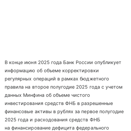
В конце июня 2025 года Банк России опубликует
информацию об объеме корректировки
регулярных операций в рамках бюджетного
правила на второе полугодие 2025 года с учетом
данных Минфина об объеме чистого
инвестирования средств ФНБ в разрешенные
финансовые активы в рублях за первое полугодие
2025 года и расходования средств ФНБ
на финансирование дефицита федерального