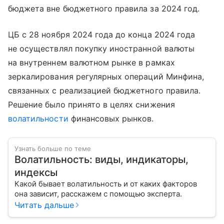
бюджета вне бюджетного правила за 2024 год.
ЦБ с 28 ноября 2024 года до конца 2024 года
не осуществлял покупку иностранной валюты
на внутреннем валютном рынке в рамках
зеркалирования регулярных операций Минфина,
связанных с реализацией бюджетного правила.
Решение было принято в целях снижения
волатильности
финансовых рынков.
Узнать больше по теме
Волатильность: виды, индикаторы,
индексы
Какой бывает волатильность и от каких факторов
она зависит, расскажем с помощью эксперта.
Читать дальше