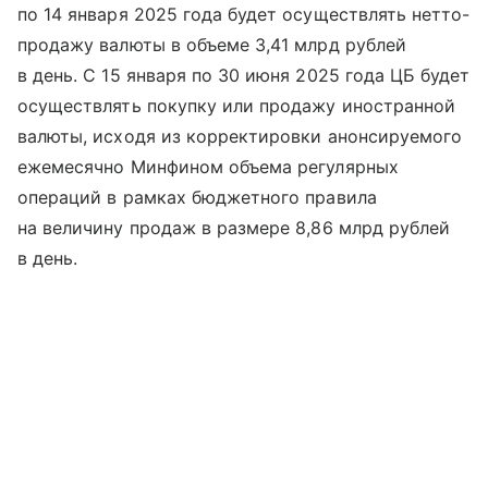
по 14 января 2025 года будет осуществлять нетто-
продажу валюты в объеме 3,41 млрд рублей
в день. С 15 января по 30 июня 2025 года ЦБ будет
осуществлять покупку или продажу иностранной
валюты, исходя из корректировки анонсируемого
ежемесячно Минфином объема регулярных
операций в рамках бюджетного правила
на величину продаж в размере 8,86 млрд рублей
в день.