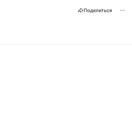
Поделиться