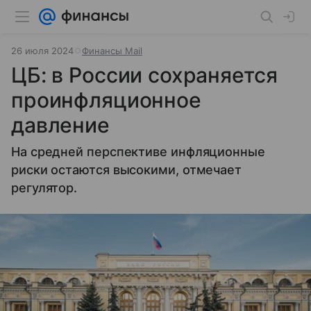
26 июля 2024
Финансы Mail
ЦБ: в России сохраняется
проинфляционное
давление
На средней перспективе инфляционные
риски остаются высокими, отмечает
регулятор.