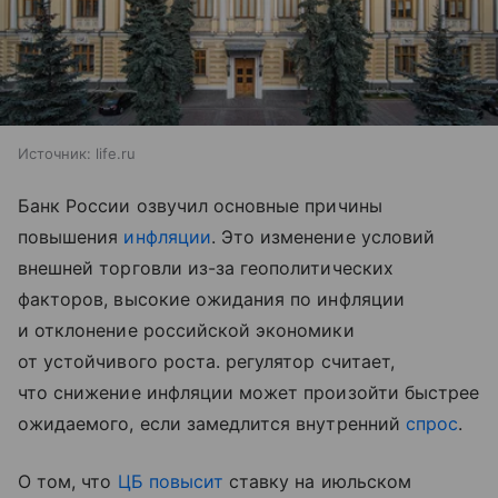
Источник:
life.ru
Банк России озвучил основные причины
повышения
инфляции
. Это изменение условий
внешней торговли из-за геополитических
факторов, высокие ожидания по инфляции
и отклонение российской экономики
от устойчивого роста. регулятор считает,
что снижение инфляции может произойти быстрее
ожидаемого, если замедлится внутренний
спрос
.
О том, что
ЦБ повысит
ставку на июльском