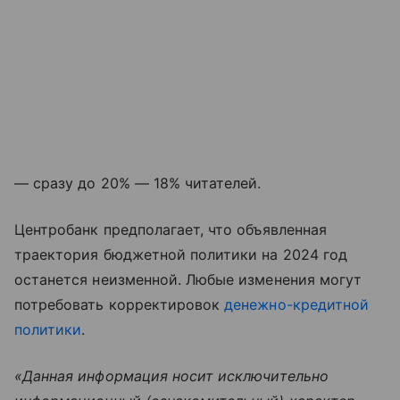
— сразу до 20% — 18% читателей.
Центробанк предполагает, что объявленная
траектория бюджетной политики на 2024 год
останется неизменной. Любые изменения могут
потребовать корректировок
денежно-кредитной
политики
.
«Данная информация носит исключительно