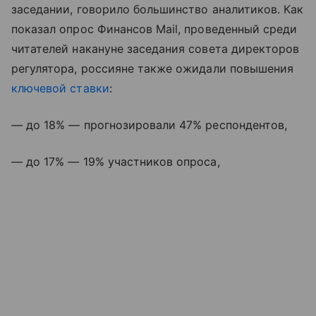
заседании, говорило большинство аналитиков. Как
показал опрос Финансов Mail, проведенный среди
читателей накануне заседания совета директоров
регулятора, россияне также ожидали повышения
ключевой ставки
:
— до 18% — прогнозировали 47% респондентов,
— до 17% — 19% участников опроса,