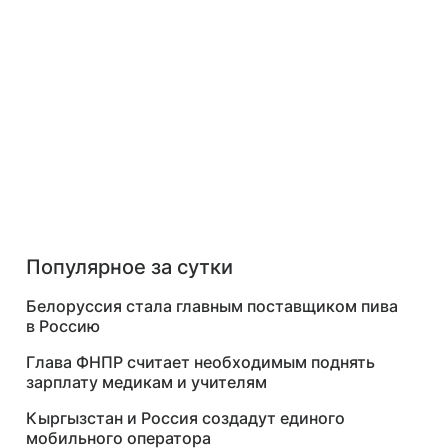
Популярное за сутки
Белоруссия стала главным поставщиком пива
в Россию
Глава ФНПР считает необходимым поднять
зарплату медикам и учителям
Кыргызстан и Россия создадут единого
мобильного оператора