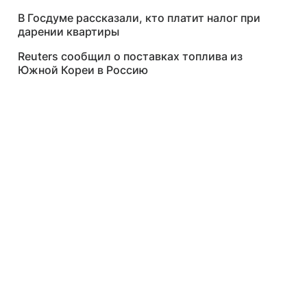
В Госдуме рассказали, кто платит налог при
дарении квартиры
Reuters сообщил о поставках топлива из
Южной Кореи в Россию