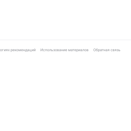
логиях рекомендаций
Использование материалов
Обратная связь