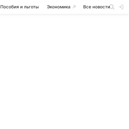
Пособия и льготы
Экономика
Все новости