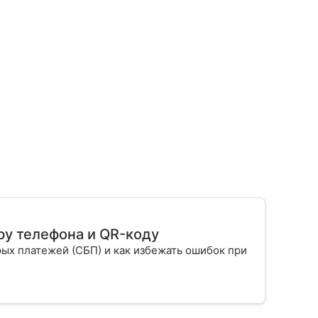
ру телефона и QR-коду
ых платежей (СБП) и как избежать ошибок при