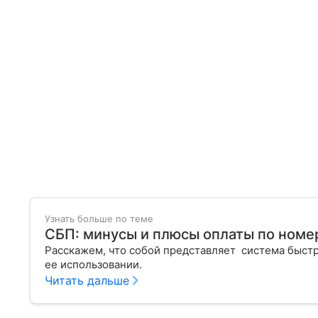
Узнать больше по теме
СБП: минусы и плюсы оплаты по номе
Расскажем, что собой представляет система быстр
ее использовании.
Читать дальше