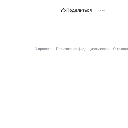
Поделиться
О проекте
Политика конфиденциальности
О техно