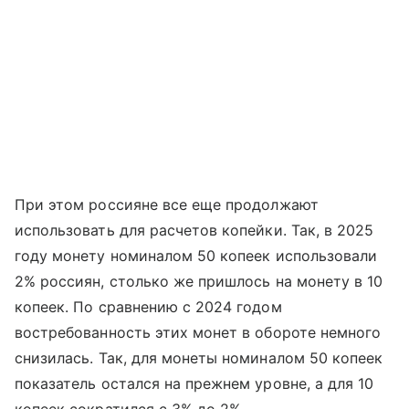
При этом россияне все еще продолжают
использовать для расчетов копейки. Так, в 2025
году монету номиналом 50 копеек использовали
2% россиян, столько же пришлось на монету в 10
копеек. По сравнению с 2024 годом
востребованность этих монет в обороте немного
снизилась. Так, для монеты номиналом 50 копеек
показатель остался на прежнем уровне, а для 10