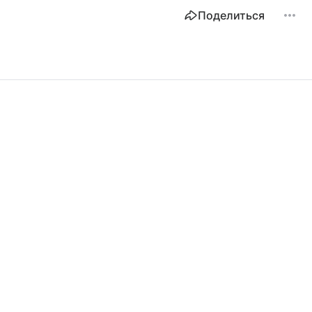
Поделиться