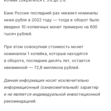
копеек сократился с 3% до 2%.
Банк России последний раз чеканил номиналы
ниже рубля в 2022 году — тогда в оборот было
введено 10-копеечных монет примерно на 600
тысяч рублей.
При этом совокупная стоимость монет
номиналом 1 копейка, которые находятся
в обороте, последние десять лет, остается
неизменной — 72,8 миллиона рублей.
Данная информация носит исключительно
информационный (ознакомительный) характер
и не является индивидуальной инвестиционной
рекомендацией.