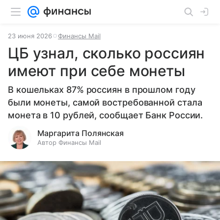
23 июня 2026
Финансы Mail
ЦБ узнал, сколько россиян
имеют при себе монеты
В кошельках 87% россиян в прошлом году
были монеты, самой востребованной стала
монета в 10 рублей, сообщает Банк России.
Маргарита Полянская
Автор Финансы Mail