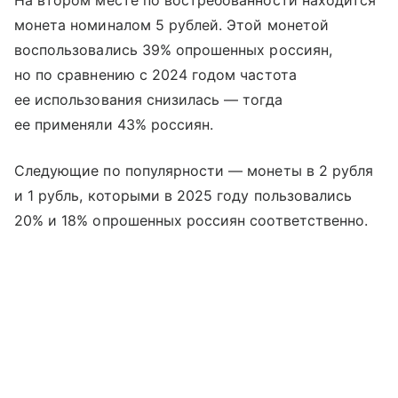
На втором месте по востребованности находится
монета номиналом 5 рублей. Этой монетой
воспользовались 39% опрошенных россиян,
но по сравнению с 2024 годом частота
ее использования снизилась — тогда
ее применяли 43% россиян.
Следующие по популярности — монеты в 2 рубля
и 1 рубль, которыми в 2025 году пользовались
20% и 18% опрошенных россиян соответственно.