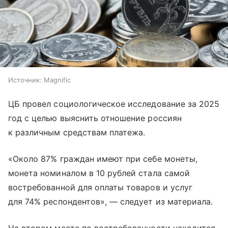
Источник:
Magnific
ЦБ провел социологическое исследование за 2025
год с целью выяснить отношение россиян
к различным средствам платежа.
«Около 87% граждан имеют при себе монеты,
монета номиналом в 10 рублей стала самой
востребованной для оплаты товаров и услуг
для 74% респондентов», — следует из материала.