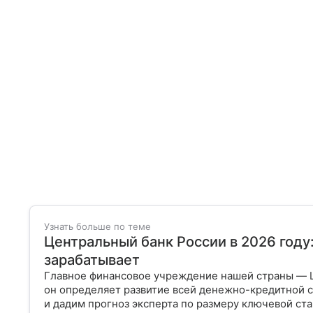
Узнать больше по теме
Центральный банк России в 2026 году
зарабатывает
Главное финансовое учреждение нашей страны — 
он определяет развитие всей денежно-кредитной с
и дадим прогноз эксперта по размеру ключевой ста