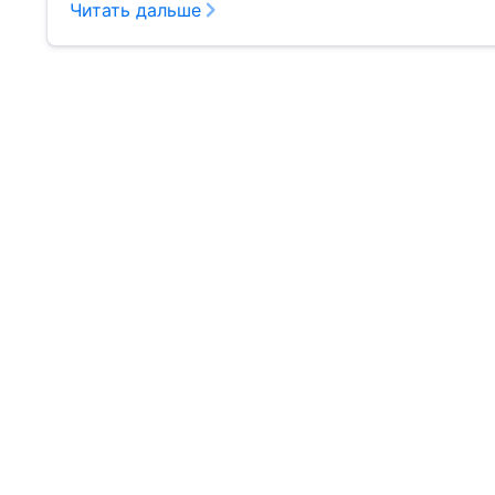
Читать дальше