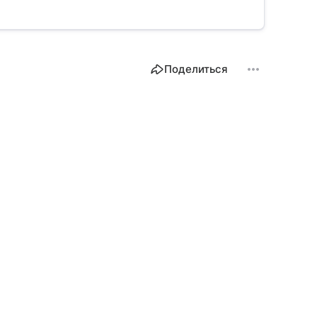
Поделиться