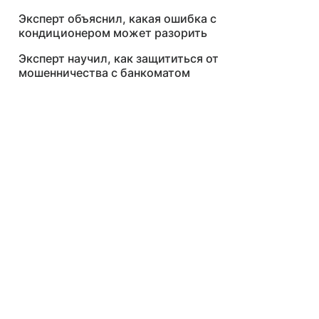
Эксперт объяснил, какая ошибка с
кондиционером может разорить
Эксперт научил, как защититься от
мошенничества с банкоматом