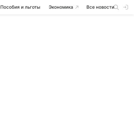
Пособия и льготы
Экономика
Все новости