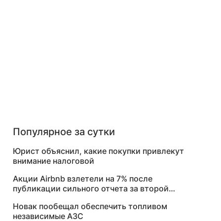
Популярное за сутки
Юрист объяснил, какие покупки привлекут
внимание налоговой
Акции Airbnb взлетели на 7% после
публикации сильного отчета за второй
квартал
Новак пообещал обеспечить топливом
независимые АЗС