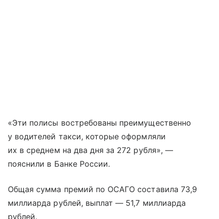
«Эти полисы востребованы преимущественно
у водителей такси, которые оформляли
их в среднем на два дня за 272 рубля», —
пояснили в Банке России.
Общая сумма премий по ОСАГО составила 73,9
миллиарда рублей, выплат — 51,7 миллиарда
рублей.