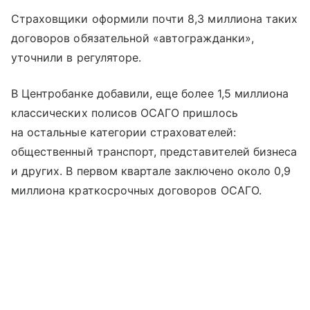
Страховщики оформили почти 8,3 миллиона таких
договоров обязательной «автогражданки»,
уточнили в регуляторе.
В Центробанке добавили, еще более 1,5 миллиона
классических полисов ОСАГО пришлось
на остальные категории страхователей:
общественный транспорт, представителей бизнеса
и других. В первом квартале заключено около 0,9
миллиона краткосрочных договоров ОСАГО.