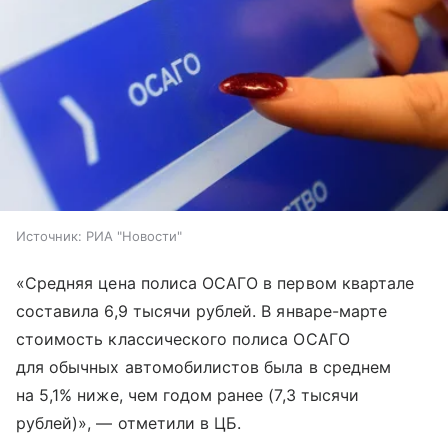
Источник:
РИА "Новости"
«Средняя цена полиса ОСАГО в первом квартале
составила 6,9 тысячи рублей. В январе-марте
стоимость классического полиса ОСАГО
для обычных автомобилистов была в среднем
на 5,1% ниже, чем годом ранее (7,3 тысячи
рублей)», — отметили в ЦБ.