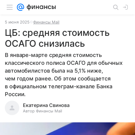
5 июня 2025
Финансы Mail
ЦБ: средняя стоимость
ОСАГО снизилась
В январе-марте средняя стоимость
классического полиса ОСАГО для обычных
автомобилистов была на 5,1% ниже,
чем годом ранее. Об этом сообщается
в официальном телеграм-канале Банка
России.
Екатерина Свинова
Автор Финансы Mail