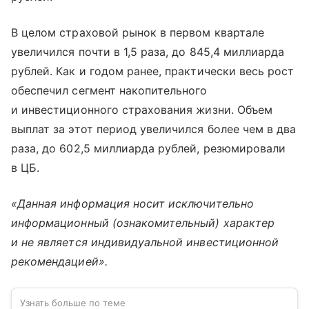
В целом страховой рынок в первом квартале
увеличился почти в 1,5 раза, до 845,4 миллиарда
рублей. Как и годом ранее, практически весь рост
обеспечил сегмент накопительного
и инвестиционного страхования жизни. Объем
выплат за этот период увеличился более чем в два
раза, до 602,5 миллиарда рублей, резюмировали
в ЦБ.
«Данная информация носит исключительно
информационный (ознакомительный) характер
и не является индивидуальной инвестиционной
рекомендацией».
Узнать больше по теме