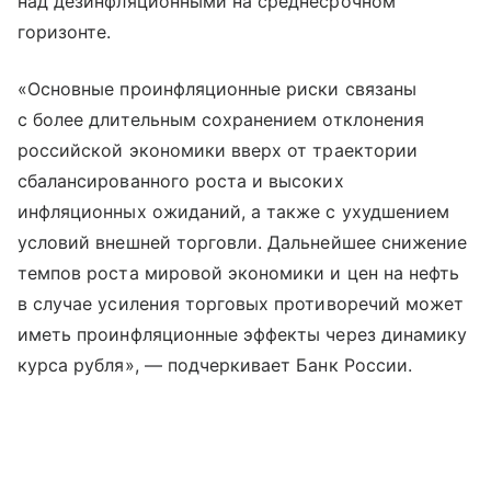
над дезинфляционными на среднесрочном
горизонте.
«Основные проинфляционные риски связаны
с более длительным сохранением отклонения
российской экономики вверх от траектории
сбалансированного роста и высоких
инфляционных ожиданий, а также с ухудшением
условий внешней торговли. Дальнейшее снижение
темпов роста мировой экономики и цен на нефть
в случае усиления торговых противоречий может
иметь проинфляционные эффекты через динамику
курса рубля», — подчеркивает Банк России.