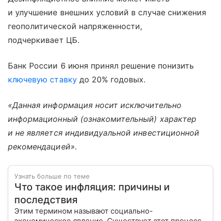
и улучшение внешних условий в случае снижения
геополитической напряженности,
подчеркивает ЦБ.
Банк России 6 июня принял решение понизить
ключевую ставку
до 20% годовых.
«Данная информация носит исключительно
информационный (ознакомительный) характер
и не является индивидуальной инвестиционной
рекомендацией».
Узнать больше по теме
Что такое инфляция: причины и
последствия
Этим термином называют социально-
экономическое явление. Существует этот процесс