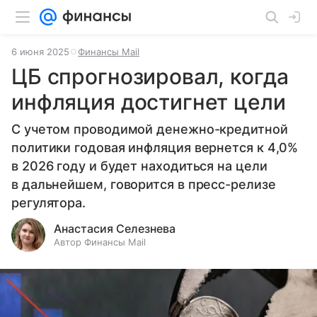
6 июня 2025
Финансы Mail
ЦБ спрогнозировал, когда
инфляция достигнет цели
С учетом проводимой денежно-кредитной
политики годовая инфляция вернется к 4,0%
в 2026 году и будет находиться на цели
в дальнейшем, говорится в пресс-релизе
регулятора.
Анастасия Селезнева
Автор Финансы Mail