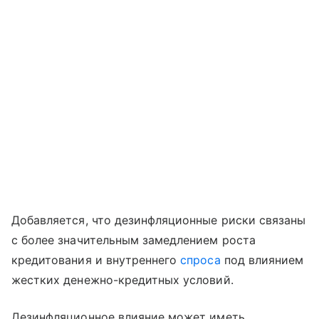
Добавляется, что дезинфляционные риски связаны
с более значительным замедлением роста
кредитования и внутреннего
спроса
под влиянием
жестких денежно-кредитных условий.
Дезинфляционное влияние может иметь