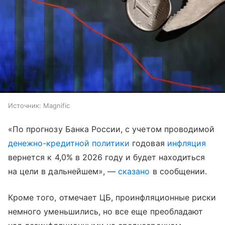
Источник:
Magnific
«По прогнозу Банка России, с учетом проводимой
денежно-кредитной политики
годовая
инфляция
вернется к 4,0% в 2026 году и будет находиться
на цели в дальнейшем», —
сказано
в сообщении.
Кроме того, отмечает ЦБ, проинфляционные риски
немного уменьшились, но все еще преобладают