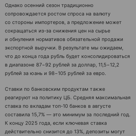
Однако осенний сезон традиционно
сопровождается ростом спроса на валюту
со стороны импортеров, а предложение может
сокращаться из-за снижения цен на сырье
и обнуления нормативов обязательной продажи
экспортной выручки. В результате мы ожидаем,
что до конца года рубль будет консолидироваться
в диапазоне 87−92 рублей за доллар, 11,5−12,2
рублей за юань и 98−105 рублей за евро.
Ставки по банковским продуктам также
реагируют на политику ЦБ. Средняя максимальная
ставка по вкладам топ-10 банков в августе
составила 15,7% — это минимум за последний год.
К концу 2025 года, если ключевая ставка
действительно снизится до 13%, депозиты могут