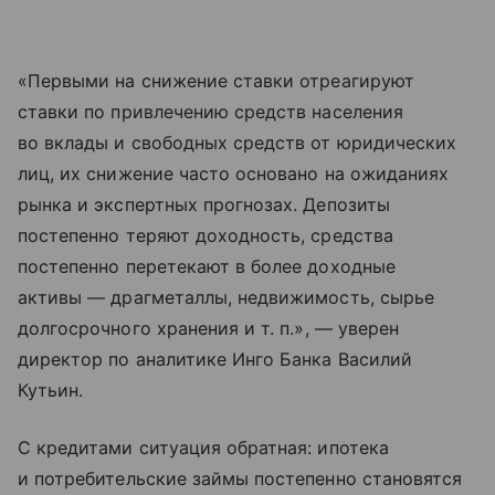
«Первыми на снижение ставки отреагируют
ставки по привлечению средств населения
во вклады и свободных средств от юридических
лиц, их снижение часто основано на ожиданиях
рынка и экспертных прогнозах. Депозиты
постепенно теряют доходность, средства
постепенно перетекают в более доходные
активы — драгметаллы, недвижимость, сырье
долгосрочного хранения
и т. п.
», — уверен
директор по аналитике Инго Банка Василий
Кутьин.
С кредитами ситуация обратная: ипотека
и потребительские займы постепенно становятся