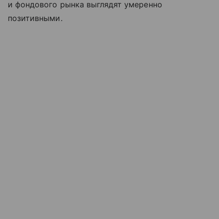
и фондового рынка выглядят умеренно
позитивными.