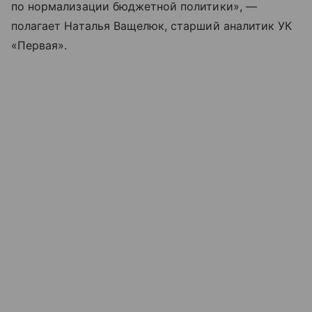
по нормализации бюджетной политики», —
полагает Наталья Ващелюк, старший аналитик УК
«Первая».