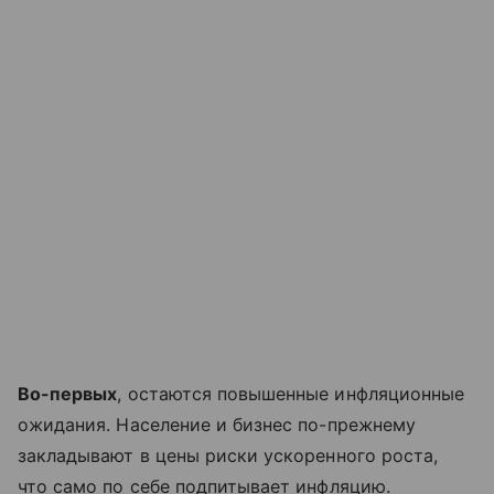
Во-первых
, остаются повышенные инфляционные
ожидания. Население и бизнес по-прежнему
закладывают в цены риски ускоренного роста,
что само по себе подпитывает инфляцию.