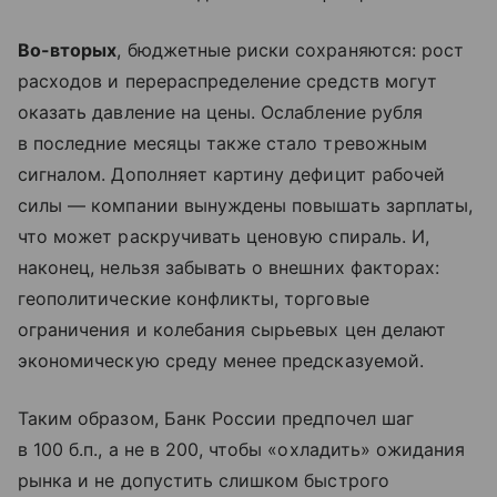
Во-вторых
, бюджетные риски сохраняются: рост
расходов и перераспределение средств могут
оказать давление на цены. Ослабление рубля
в последние месяцы также стало тревожным
сигналом. Дополняет картину дефицит рабочей
силы — компании вынуждены повышать зарплаты,
что может раскручивать ценовую спираль. И,
наконец, нельзя забывать о внешних факторах:
геополитические конфликты, торговые
ограничения и колебания сырьевых цен делают
экономическую среду менее предсказуемой.
Таким образом, Банк России предпочел шаг
в 100 б.п., а не в 200, чтобы «охладить» ожидания
рынка и не допустить слишком быстрого