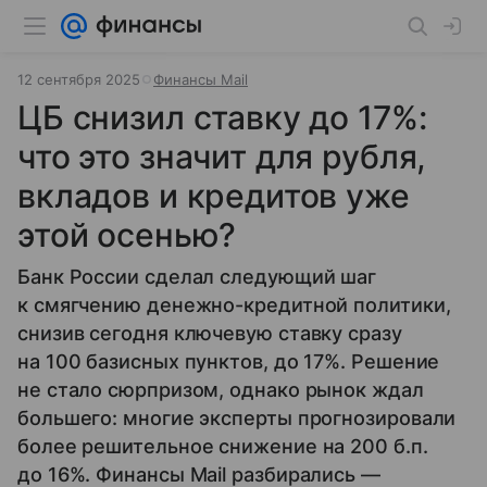
12 сентября 2025
Финансы Mail
ЦБ снизил ставку до 17%:
что это значит для рубля,
вкладов и кредитов уже
этой осенью?
Банк России сделал следующий шаг
к смягчению денежно-кредитной политики,
снизив сегодня ключевую ставку сразу
на 100 базисных пунктов, до 17%. Решение
не стало сюрпризом, однако рынок ждал
большего: многие эксперты прогнозировали
более решительное снижение на 200 б.п.
до 16%. Финансы Mail разбирались —