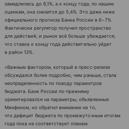
замедлилась до 8,1%, а к концу года, по нашим
оценкам, она снизится до 5,4%. Это даже ниже
официального прогноза Банка России в 6−7%.
Фактически регулятор получил пространство
для действий, и рынок всё больше убеждается,
что ставка к концу года действительно уйдет
в район 13%.
«Важным фактором, который в пресс-релизе
обсуждался более подробно, чем раньше, стала
неопределенность по поводу параметров
бюджета. Банк России по-прежнему
ориентировался на параметры, объявленные
Минфином, но обратил внимание на то,
что дефицит бюджета по промежуточным итогам
года пока не соответствует планам