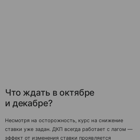
Что ждать в октябре
и декабре?
Несмотря на осторожность, курс на снижение
ставки уже задан. ДКП всегда работает с лагом —
эффект от изменения ставки проявляется