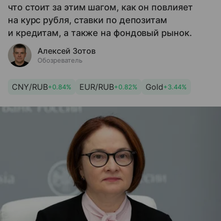
что стоит за этим шагом, как он повлияет
на курс рубля, ставки по депозитам
и кредитам, а также на фондовый рынок.
Алексей Зотов
Обозреватель
CNY/RUB
EUR/RUB
Gold
+0.84%
+0.82%
+3.44%