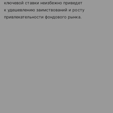
ключевой ставки неизбежно приведет
к удешевлению заимствований и росту
привлекательности фондового рынка.