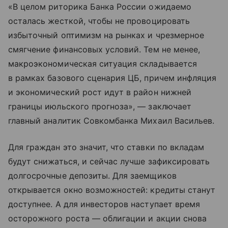
«В целом риторика Банка России ожидаемо
осталась жесткой, чтобы не провоцировать
избыточный оптимизм на рынках и чрезмерное
смягчение финансовых условий. Тем не менее,
макроэкономическая ситуация складывается
в рамках базового сценария ЦБ, причем инфляция
и экономический рост идут в район нижней
границы июльского прогноза», — заключает
главный аналитик Совкомбанка Михаил Васильев.
Для граждан это значит, что ставки по вкладам
будут снижаться, и сейчас лучше зафиксировать
долгосрочные депозиты. Для заемщиков
открывается окно возможностей: кредиты станут
доступнее. А для инвесторов наступает время
осторожного роста — облигации и акции снова