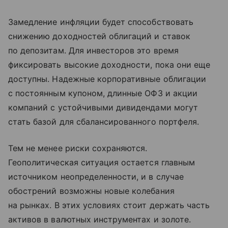
Замедление инфляции будет способствовать
снижению доходностей облигаций и ставок
по депозитам. Для инвесторов это время
фиксировать высокие доходности, пока они еще
доступны. Надежные корпоративные облигации
с постоянным купоном, длинные ОФЗ и акции
компаний с устойчивыми дивидендами могут
стать базой для сбалансированного портфеля.
Тем не менее риски сохраняются.
Геополитическая ситуация остается главным
источником неопределенности, и в случае
обострений возможны новые колебания
на рынках. В этих условиях стоит держать часть
активов в валютных инструментах и золоте.