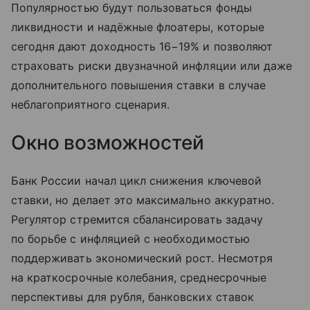
Популярностью будут пользоваться фонды
ликвидности и надёжные флоатеры, которые
сегодня дают доходность 16−19% и позволяют
страховать риски двузначной инфляции или даже
дополнительного повышения ставки в случае
неблагоприятного сценария.
Окно возможностей
Банк России начал цикл снижения ключевой
ставки, но делает это максимально аккуратно.
Регулятор стремится сбалансировать задачу
по борьбе с инфляцией с необходимостью
поддерживать экономический рост. Несмотря
на краткосрочные колебания, среднесрочные
перспективы для рубля, банковских ставок