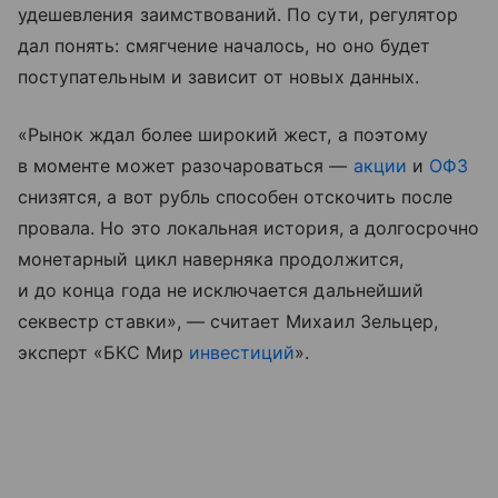
удешевления заимствований. По сути, регулятор
дал понять: смягчение началось, но оно будет
поступательным и зависит от новых данных.
«Рынок ждал более широкий жест, а поэтому
в моменте может разочароваться —
акции
и
ОФЗ
снизятся, а вот рубль способен отскочить после
провала. Но это локальная история, а долгосрочно
монетарный цикл наверняка продолжится,
и до конца года не исключается дальнейший
секвестр ставки», — считает Михаил Зельцер,
эксперт «БКС Мир
инвестиций
».