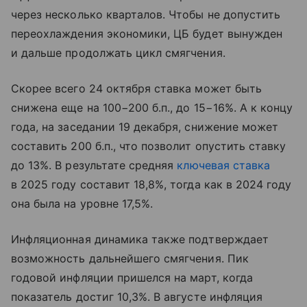
через несколько кварталов. Чтобы не допустить
переохлаждения экономики, ЦБ будет вынужден
и дальше продолжать цикл смягчения.
Скорее всего 24 октября ставка может быть
снижена еще на 100−200 б.п., до 15−16%. А к концу
года, на заседании 19 декабря, снижение может
составить 200 б.п., что позволит опустить ставку
до 13%. В результате средняя
ключевая ставка
в 2025 году составит 18,8%, тогда как в 2024 году
она была на уровне 17,5%.
Инфляционная динамика также подтверждает
возможность дальнейшего смягчения. Пик
годовой инфляции пришелся на март, когда
показатель достиг 10,3%. В августе инфляция