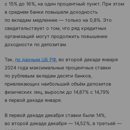
с 15% до 16%, на один процентный пункт. При этом
в среднем банки повышали доходность
по вкладам медленнее — только на 0,8%. Это
свидетельствует о том, что ряд кредитных
организаций могут продолжить повышение
доходности по депозитам.
Так,
по данным ЦБ РФ
, во второй декаде января
2024 года максимальные процентные ставки
по рублевым вкладам десяти банков,
привлекающих наибольший объём депозитов
физических лиц, выросли до 14,87% с 14,79%
в первой декаде января.
В первой декаде декабря ставки были 14%,
во второй декаде декабря — 14,52%, в третьей —