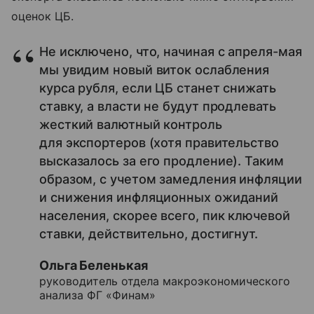
оценок ЦБ.
Не исключено, что, начиная с апреля-мая
мы увидим новый виток ослабления
курса рубля, если ЦБ станет снижать
ставку, а власти не будут продлевать
жесткий валютный контроль
для экспортеров (хотя правительство
высказалось за его продление). Таким
образом, с учетом замедления инфляции
и снижения инфляционных ожиданий
населения, скорее всего, пик ключевой
ставки, действительно, достигнут.
Ольга Беленькая
руководитель отдела макроэкономического
анализа ФГ «Финам»