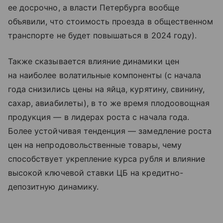
ее досрочно, а власти Петербурга вообще
объявили, что стоимость проезда в общественном
транспорте не будет повышаться в 2024 году).
Также сказывается влияние динамики цен
на наиболее волатильные компоненты (с начала
года снизились цены на яйца, курятину, свинину,
сахар, авиабилеты), в то же время плодоовощная
продукция — в лидерах роста с начала года.
Более устойчивая тенденция — замедление роста
цен на непродовольственные товары, чему
способствует укрепление курса рубля и влияние
высокой ключевой ставки ЦБ на кредитно-
депозитную динамику.