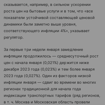
сказывается, например, в сильном ускорении
роста цен на бытовые услуги и в том, что «все
показатели устойчивой составляющей ценовой
динамики были заметно выше уровня,
соответствующего инфляции 4%», указывает
регулятор.
За первые три недели января замедление
инфляции продолжилось — среднесуточный рост
цен с начала января (0,021%) держится ниже
декабря 2023 года (0,023%) и тем более января
2023 года (0,027%). Один из факторов низкой
инфляции января — сдвиг во времени во многих
регионах традиционной для начала года
индексации транспортных тарифов (ряд регионов,
в т. ч.
Москва и Московская область провели