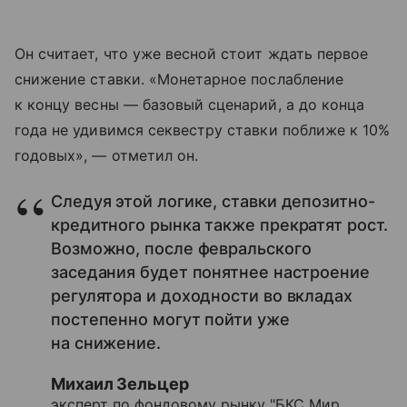
Он считает, что уже
весной стоит ждать первое
снижение ставки. «Монетарное послабление
к концу весны — базовый сценарий, а до конца
года не удивимся секвестру ставки поближе к 10%
годовых», — отметил он.
Следуя этой логике, ставки депозитно-
кредитного рынка также прекратят рост.
Возможно, после февральского
заседания будет понятнее настроение
регулятора и доходности во вкладах
постепенно могут пойти уже
на снижение.
Михаил Зельцер
эксперт по фондовому рынку "БКС Мир