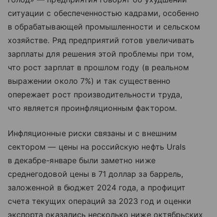
ситуации с обеспеченностью кадрами, особенно
в обрабатывающей промышленности и сельском
хозяйстве. Ряд предприятий готов увеличивать
зарплаты для решения этой проблемы при том,
что рост зарплат в прошлом году (в реальном
выражении около 7%) и так существенно
опережает рост производительности труда,
что является проинфляционным фактором.
Инфляционные риски связаны и с внешним
сектором — цены на российскую нефть Urals
в декабре-январе были заметно ниже
среднегодовой цены в 71 доллар за баррель,
заложенной в бюджет 2024 года, а профицит
счета текущих операций за 2023 год и оценки
экспорта оказались несколько ниже октябрьских