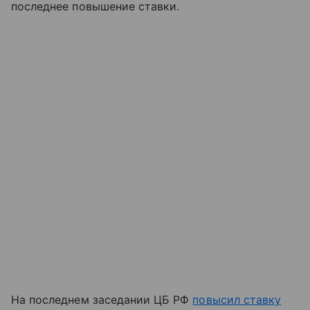
последнее повышение ставки.
На последнем заседании ЦБ РФ
повысил ставку