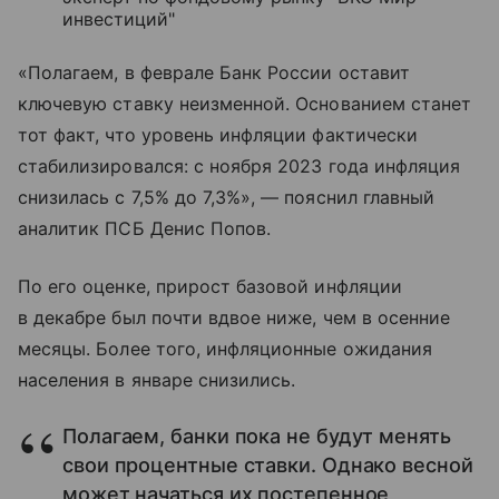
инвестиций"
«Полагаем, в феврале Банк России оставит
ключевую ставку неизменной. Основанием станет
тот факт, что уровень инфляции фактически
стабилизировался: с ноября 2023 года инфляция
снизилась с 7,5% до 7,3%», — пояснил главный
аналитик ПСБ Денис Попов.
По его оценке, прирост базовой инфляции
в декабре был почти вдвое ниже, чем в осенние
месяцы. Более того, инфляционные ожидания
населения в январе снизились.
Полагаем, банки пока не будут менять
свои процентные ставки. Однако весной
может начаться их постепенное