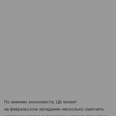
По мнению экономиста, ЦБ может
на февральском заседании несколько смягчить