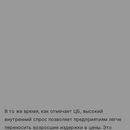
В то же время, как отмечает ЦБ, высокий
внутренний спрос позволяет предприятиям легче
переносить возросшие издержки в цены. Это