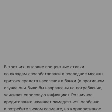
В-третьих, высокие процентные ставки
по вкладам способствовали в последние месяцы
притоку средств населения в банки (в противном
случае они были бы направлены на потребление,
усиливая спросовую инфляцию). Розничное
кредитование начинает замедляться, особенно
в потребительском сегменте, но корпоративное