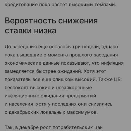
кредитование пока растет высокими темпами.
Вероятность снижения
ставки низка
До заседания еще осталось три недели, однако
пока вышедшие с момента прошлого заседания
экономические данные показывают, что инфляция
замедляется быстрее ожиданий. Хотя этот
показатель все еще слишком высокий. Также ЦБ
беспокоят высокие и незаякоренные
инфляционные ожидания предприятий
и населения, хотя у последних они снизились
с декабрьских локальных максимумов.
Так, в декабре рост потребительских цен