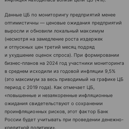
Данные ЦБ по мониторингу предприятий менее
оптимистичны — ценовые ожидания предприятий
выросли и обновили локальный максимум
(несмотря на замедление роста издержек
и отпускных цен третий месяц подряд
и ухудшение оценок спроса). При формировании
бизнес-планов на 2024 год участники мониторинга
в среднем исходили из годовой инфляции 9,5%
(это максимум за весь приводимый на графике ЦБ
период с 2019 года). Как отмечает ЦБ,
«повышенные и незаякоренные инфляционные
ожидания свидетельствуют о сохранении
проинфляционных рисков, этот фактор Банк
России будет учитывать при проведении денежно-
кредитной политики».