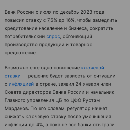
Банк России с июля по декабрь 2023 года
повысил ставку с 7,5% до 16%, чтобы замедлить
кредитование население и бизнеса, сократить
потребительский
спрос
, обгоняющий
производство продукции и товарное
предложение.
Возможно еще одно повышение
ключевой
ставки
— решение будет зависеть от ситуации
с
инфляцией
в стране, заявил 24 января член
Совета директоров Банка России и начальник
Главного управления ЦБ по ЦФО Рустэм
Марданов. По его словам, регулятор начнет
снижать ключевую ставку после уменьшения
инфляции до 4%, а пока не все банки отыграли