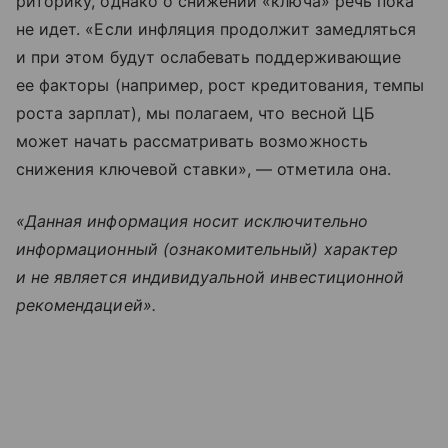
риторику, однако о снижении «ключа» речь пока
не идет. «Если инфляция продолжит замедляться
и при этом будут ослабевать поддерживающие
ее факторы (например, рост кредитования, темпы
роста зарплат), мы полагаем, что весной ЦБ
может начать рассматривать возможность
снижения ключевой ставки», — отметила она.
«Данная информация носит исключительно
информационный (ознакомительный) характер
и не является индивидуальной инвестиционной
рекомендацией».