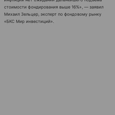
стоимости фондирования выше 16%», — заявил
Михаил Зельцер, эксперт по фондовому рынку
«БКС Мир инвестиций».