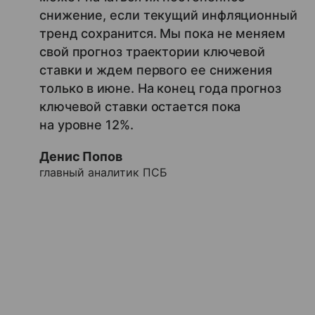
снижение, если текущий инфляционный
тренд сохранится. Мы пока не меняем
свой прогноз траектории ключевой
ставки и ждем первого ее снижения
только в июне. На конец года прогноз
ключевой ставки остается пока
на уровне 12%.
Денис Попов
главный аналитик ПСБ