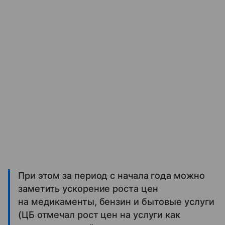
При этом за период с начала года можно
заметить ускорение роста цен
на медикаменты, бензин и бытовые услуги
(ЦБ отмечал рост цен на услуги как