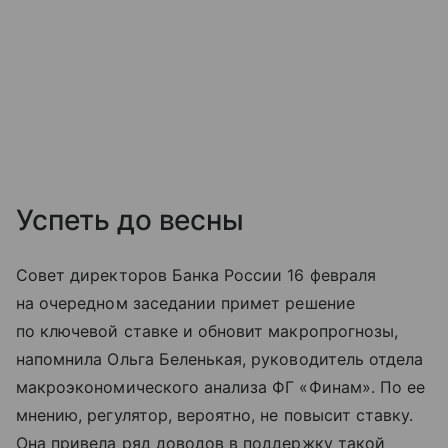
Успеть до весны
Совет директоров Банка России 16 февраля
на очередном заседании примет решение
по ключевой ставке и обновит макропрогнозы,
напомнила Ольга Беленькая, руководитель отдела
макроэкономического анализа ФГ «Финам». По ее
мнению, регулятор, вероятно, не повысит ставку.
Она привела ряд доводов в поддержку такой