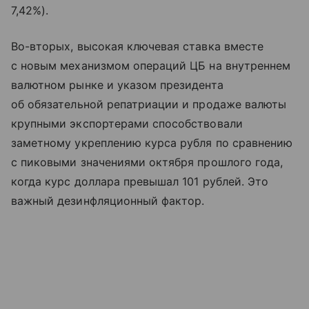
7,42%).
Во-вторых, высокая ключевая ставка вместе
с новым механизмом операций ЦБ на внутреннем
валютном рынке и указом президента
об обязательной репатриации и продаже валюты
крупными экспортерами способствовали
заметному укреплению курса рубля по сравнению
с пиковыми значениями октября прошлого года,
когда курс доллара превышал 101 рублей. Это
важный дезинфляционный фактор.