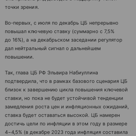
точки зрения.
Во-первых, с июля по декабрь ЦБ непрерывно
повышал ключевую ставку (суммарно с 7,5%
до 16%), а на декабрьском заседании регулятор
дал нейтральный сигнал о дальнейшем
повышении.
Так, глава ЦБ РФ Эльвира Набиуллина
подтвердила, что в рамках базового сценария ЦБ
близок к завершению цикла повышения ключевой
ставки, но пока не будет устойчивой тенденции
замедления роста цен и инфляционных ожиданий,
ставка будет оставаться высокой. ЦБ намерен
достичь цели по инфляции в этом году в размере
4−4,5% (в декабре 2023 года инфляция составила