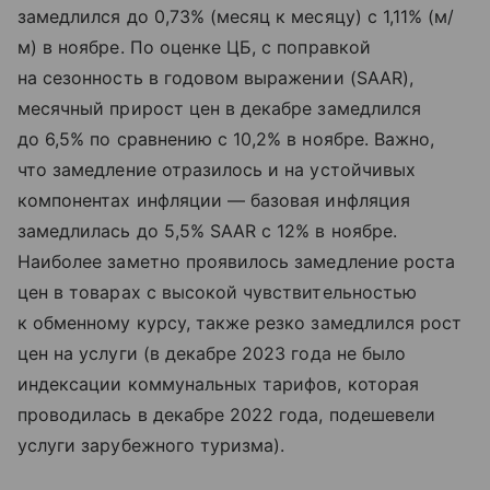
замедлился до 0,73% (месяц к месяцу) с 1,11% (м/
м) в ноябре. По оценке ЦБ, с поправкой
на сезонность в годовом выражении (SAAR),
месячный прирост цен в декабре замедлился
до 6,5% по сравнению с 10,2% в ноябре. Важно,
что замедление отразилось и на устойчивых
компонентах инфляции — базовая инфляция
замедлилась до 5,5% SAAR с 12% в ноябре.
Наиболее заметно проявилось замедление роста
цен в товарах с высокой чувствительностью
к обменному курсу, также резко замедлился рост
цен на услуги (в декабре 2023 года не было
индексации коммунальных тарифов, которая
проводилась в декабре 2022 года, подешевели
услуги зарубежного туризма).