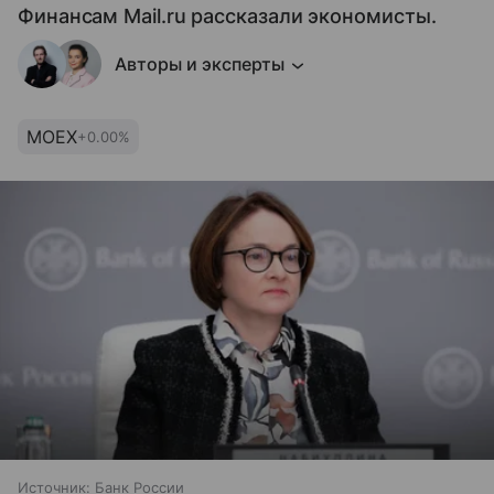
Финансам Mail.ru рассказали экономисты.
Авторы и эксперты
MOEX
+0.00%
Источник:
Банк России