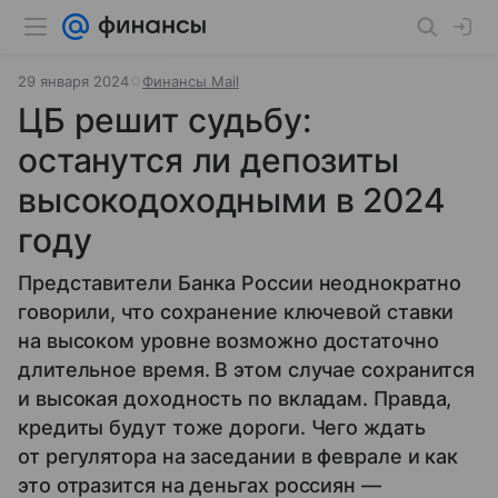
29 января 2024
Финансы Mail
ЦБ решит судьбу:
останутся ли депозиты
высокодоходными в 2024
году
Представители Банка России неоднократно
говорили, что сохранение ключевой ставки
на высоком уровне возможно достаточно
длительное время. В этом случае сохранится
и высокая доходность по вкладам. Правда,
кредиты будут тоже дороги. Чего ждать
от регулятора на заседании в феврале и как
это отразится на деньгах россиян —