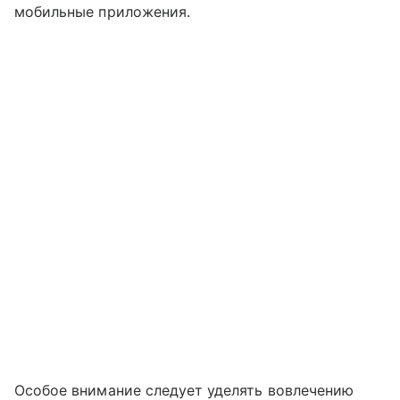
мобильные приложения.
Особое внимание следует уделять вовлечению