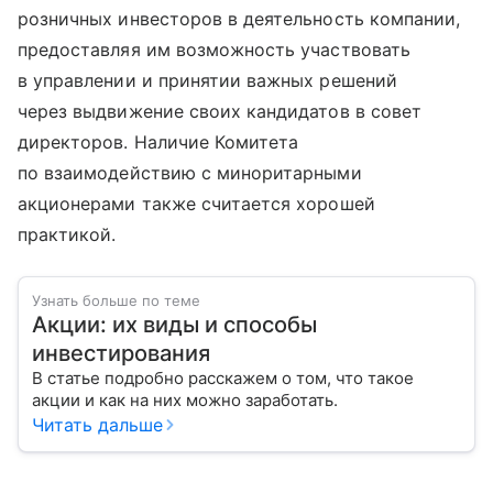
розничных инвесторов в деятельность компании,
предоставляя им возможность участвовать
в управлении и принятии важных решений
через выдвижение своих кандидатов в совет
директоров. Наличие Комитета
по взаимодействию с миноритарными
акционерами также считается хорошей
практикой.
Узнать больше по теме
Акции: их виды и способы
инвестирования
В статье подробно расскажем о том, что такое
акции и как на них можно заработать.
Читать дальше