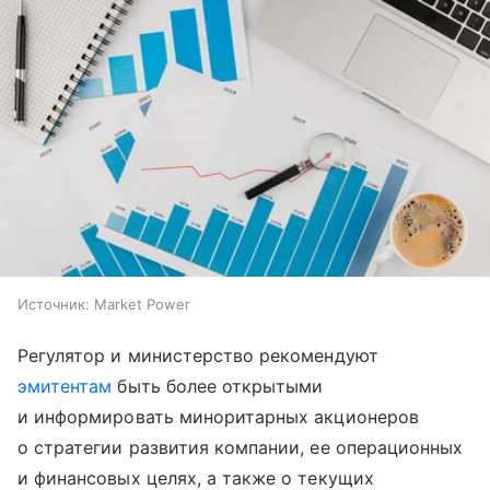
Источник:
Market Power
Регулятор и министерство рекомендуют
эмитентам
быть более открытыми
и информировать миноритарных акционеров
о стратегии развития компании, ее операционных
и финансовых целях, а также о текущих