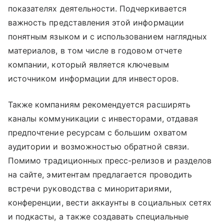
показателях деятельности. Подчеркивается
важность представления этой информации
понятным языком и с использованием наглядных
материалов, в том числе в годовом отчете
компании, который является ключевым
источником информации для инвесторов.
Также компаниям рекомендуется расширять
каналы коммуникации с инвесторами, отдавая
предпочтение ресурсам с большим охватом
аудитории и возможностью обратной связи.
Помимо традиционных пресс-релизов и разделов
на сайте, эмитентам предлагается проводить
встречи руководства с миноритариями,
конференции, вести аккаунты в социальных сетях
и подкасты, а также создавать специальные