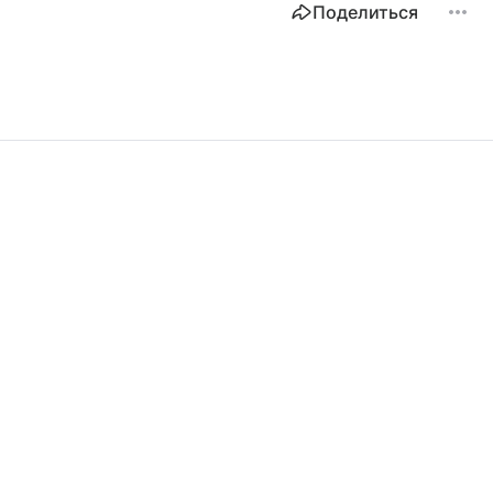
Поделиться