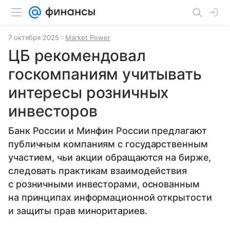
7 октября 2025
Market Power
ЦБ рекомендовал
госкомпаниям учитывать
интересы розничных
инвесторов
Банк России и Минфин России предлагают
публичным компаниям с государственным
участием, чьи акции обращаются на бирже,
следовать практикам взаимодействия
с розничными инвесторами, основанным
на принципах информационной открытости
и защиты прав миноритариев.