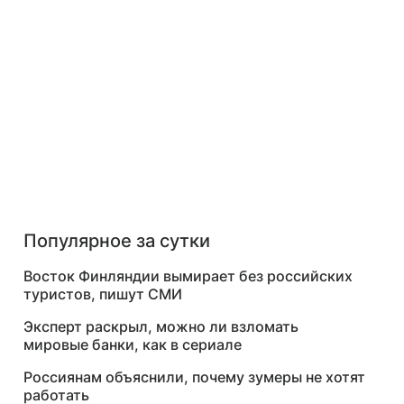
Популярное за сутки
Восток Финляндии вымирает без российских
туристов, пишут СМИ
Эксперт раскрыл, можно ли взломать
мировые банки, как в сериале
Россиянам объяснили, почему зумеры не хотят
работать