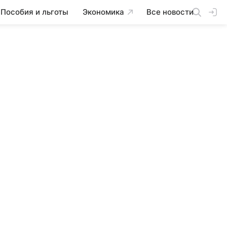
Пособия и льготы
Экономика
Все новости