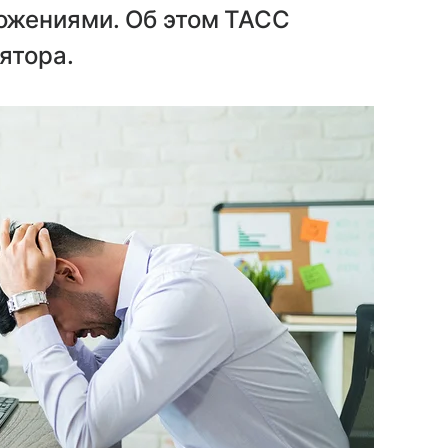
ожениями. Об этом ТАСС
ятора.