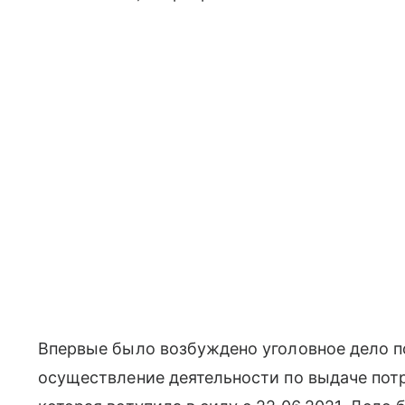
Впервые было возбуждено уголовное дело по 
осуществление деятельности по выдаче потр