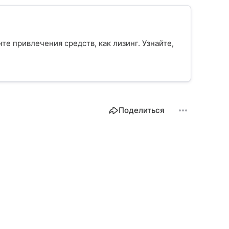
е привлечения средств, как лизинг. Узнайте,
Поделиться