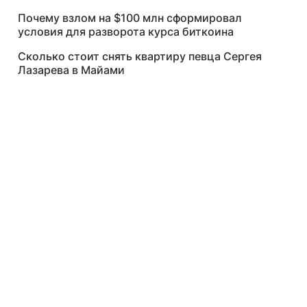
Почему взлом на $100 млн сформировал
условия для разворота курса биткоина
Сколько стоит снять квартиру певца Сергея
Лазарева в Майами