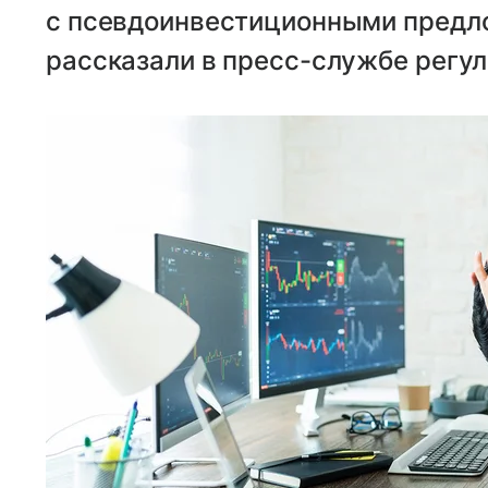
с псевдоинвестиционными предл
рассказали в пресс-службе регул