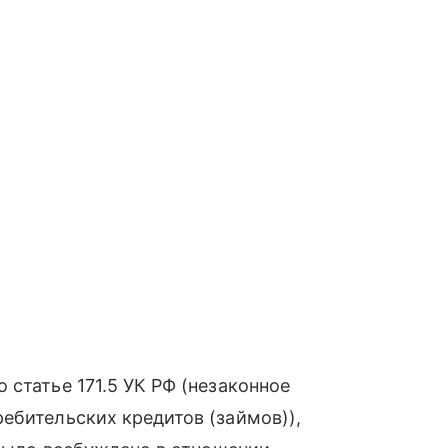
статье 171.5 УК РФ (незаконное
ебительских кредитов (займов)),