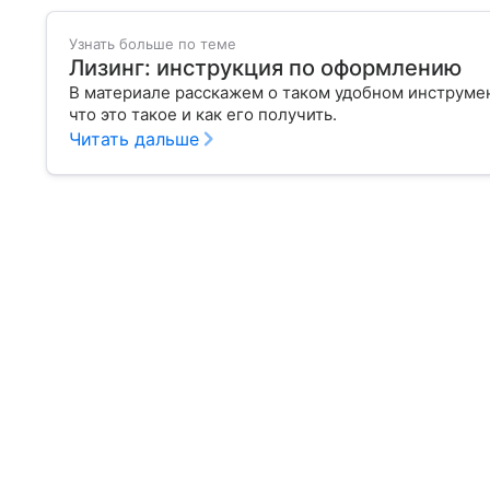
Узнать больше по теме
Лизинг: инструкция по оформлению
В материале расскажем о таком удобном инструмент
что это такое и как его получить.
Читать дальше