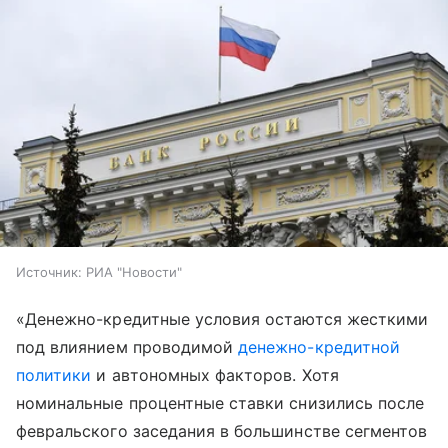
Источник:
РИА "Новости"
«Денежно-кредитные условия остаются жесткими
под влиянием проводимой
денежно-кредитной
политики
и автономных факторов. Хотя
номинальные процентные ставки снизились после
февральского заседания в большинстве сегментов