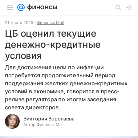
21 марта 2025
Финансы Mail
ЦБ оценил текущие
денежно-кредитные
условия
Для достижения цели по инфляции
потребуется продолжительный период
поддержания жестких денежно-кредитных
условий в экономике, говорится в пресс-
релизе регулятора по итогам заседания
совета директоров.
Виктория Воропаева
Автор Финансы Mail