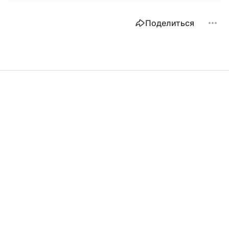
Поделиться