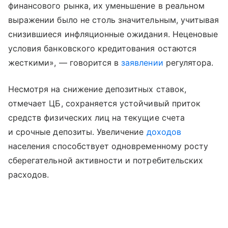
финансового рынка, их уменьшение в реальном
выражении было не столь значительным, учитывая
снизившиеся инфляционные ожидания. Неценовые
условия банковского кредитования остаются
жесткими», — говорится в
заявлении
регулятора.
Несмотря на снижение депозитных ставок,
отмечает ЦБ, сохраняется устойчивый приток
средств физических лиц на текущие счета
и срочные депозиты. Увеличение
доходов
населения способствует одновременному росту
сберегательной активности и потребительских
расходов.