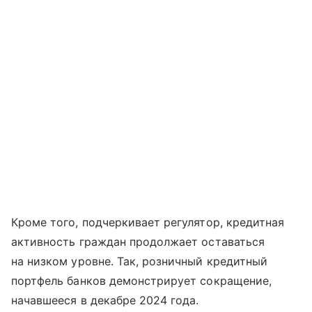
Кроме того, подчеркивает регулятор, кредитная
активность граждан продолжает оставаться
на низком уровне. Так, розничный кредитный
портфель банков демонстрирует сокращение,
начавшееся в декабре 2024 года.