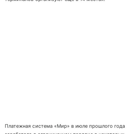
Платежная система «Мир» в июле прошлого года