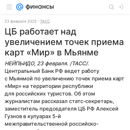
23 февраля 2025
ТАСС
ЦБ работает над
увеличением точек приема
карт «Мир» в Мьянме
НЕЙПЬИДО, 23 февраля. /ТАСС/
.
Центральный Банк РФ ведет работу
с Мьянмой по увеличению точек приема карт
«Мир» на территории республики
для российских туристов. Об этом
журналистам рассказал статс-секретарь,
заместитель председателя ЦБ РФ Алексей
Гузнов в кулуарах 5-й
межправительственной российско-