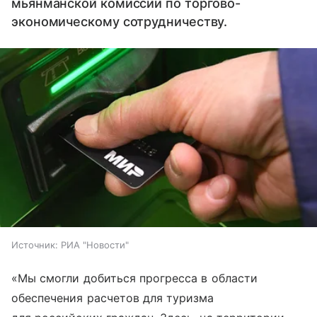
мьянманской комиссии по торгово-
экономическому сотрудничеству.
Источник:
РИА "Новости"
«Мы смогли добиться прогресса в области
обеспечения расчетов для туризма