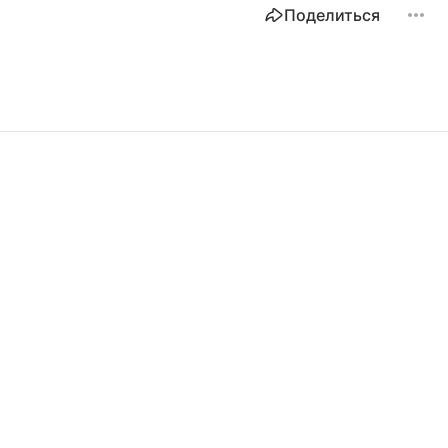
Поделиться