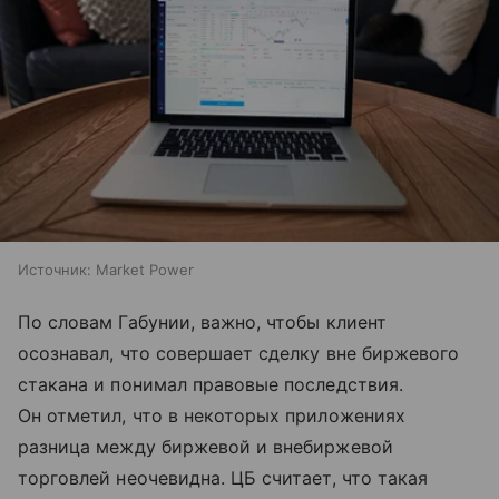
Источник:
Market Power
По словам Габунии, важно, чтобы клиент
осознавал, что совершает сделку вне биржевого
стакана и понимал правовые последствия.
Он отметил, что в некоторых приложениях
разница между биржевой и внебиржевой
торговлей неочевидна. ЦБ считает, что такая