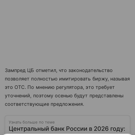
Зампред ЦБ отметил, что законодательство
позволяет полностью имитировать биржу, называя
это OTC. По мнению регулятора, это требует
уточнений, поэтому осенью будут представлены
соответствующие предложения.
Узнать больше по теме
Центральный банк России в 2026 году: