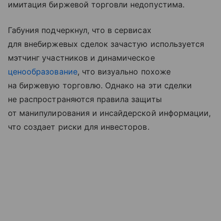
имитация биржевой торговли недопустима.
Габуния подчеркнул, что в сервисах
для внебиржевых сделок зачастую используется
мэтчинг участников и динамическое
ценообразование
, что визуально похоже
на биржевую торговлю. Однако на эти сделки
не распространяются правила защиты
от манипулирования и инсайдерской информации,
что создает риски для инвесторов.