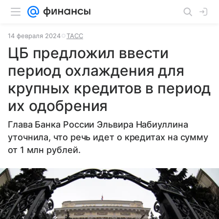
14 февраля 2024
ТАСС
ЦБ предложил ввести
период охлаждения для
крупных кредитов в период
их одобрения
Глава Банка России Эльвира Набиуллина
уточнила, что речь идет о кредитах на сумму
от 1 млн рублей.