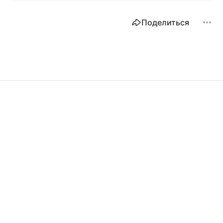
Поделиться