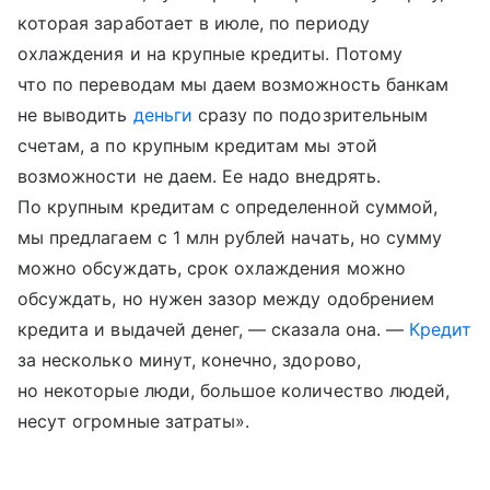
которая заработает в июле, по периоду
охлаждения и на крупные кредиты. Потому
что по переводам мы даем возможность банкам
не выводить
деньги
сразу по подозрительным
счетам, а по крупным кредитам мы этой
возможности не даем. Ее надо внедрять.
По крупным кредитам с определенной суммой,
мы предлагаем с 1 млн рублей начать, но сумму
можно обсуждать, срок охлаждения можно
обсуждать, но нужен зазор между одобрением
кредита и выдачей денег, — сказала она. —
Кредит
за несколько минут, конечно, здорово,
но некоторые люди, большое количество людей,
несут огромные затраты».