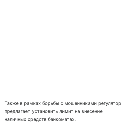
Также в рамках борьбы с мошенниками регулятор
предлагает установить лимит на внесение
наличных средств банкоматах.