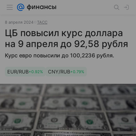
8 апреля 2024
ТАСС
ЦБ повысил курс доллара
на 9 апреля до 92,58 рубля
Курс евро повысили до 100,2236 рубля.
EUR/RUB
CNY/RUB
+0.92%
+0.79%