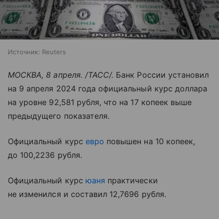
Источник:
Reuters
МОСКВА, 8 апреля. /ТАСС/.
Банк России установил
на 9 апреля 2024 года официальный курс доллара
на уровне 92,581 рубля, что на 17 копеек выше
предыдущего показателя.
Официальный курс
евро
повышен на 10 копеек,
до 100,2236 рубля.
Официальный курс
юаня
практически
не изменился и составил 12,7696 рубля.