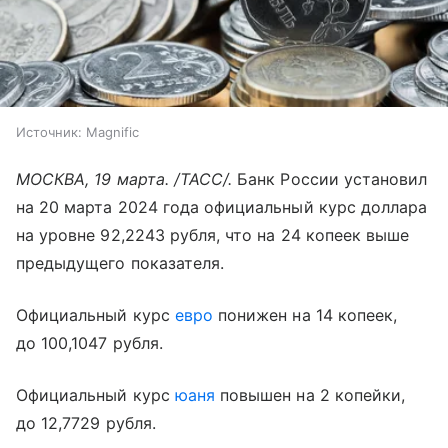
Источник:
Magnific
МОСКВА, 19 марта. /ТАСС/.
Банк России установил
на 20 марта 2024 года официальный курс доллара
на уровне 92,2243 рубля, что на 24 копеек выше
предыдущего показателя.
Официальный курс
евро
понижен на 14 копеек,
до 100,1047 рубля.
Официальный курс
юаня
повышен на 2 копейки,
до 12,7729 рубля.