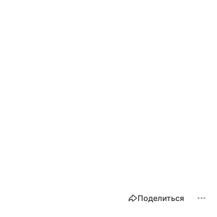
Поделиться