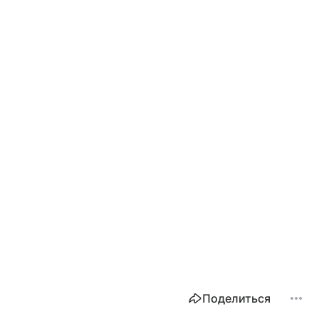
Поделиться