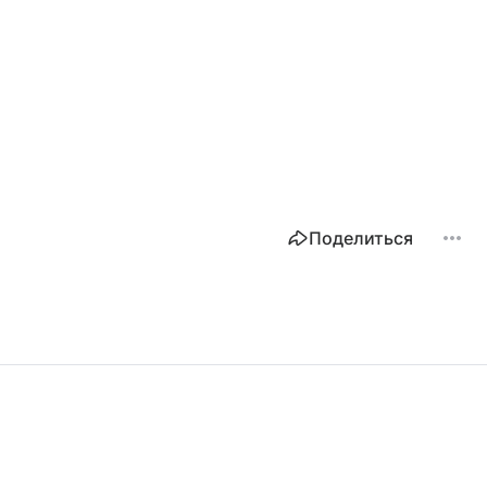
Поделиться