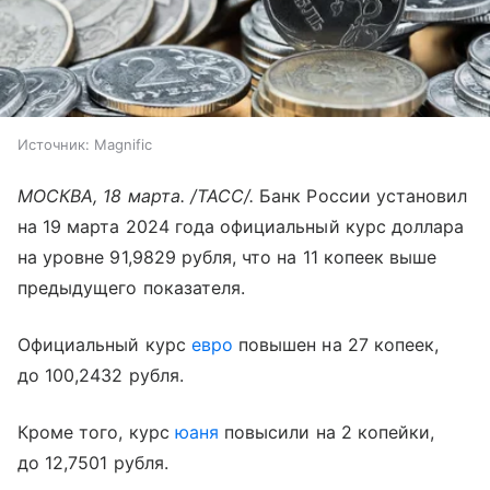
Источник:
Magnific
МОСКВА, 18 марта. /ТАСС/.
Банк России установил
на 19 марта 2024 года официальный курс доллара
на уровне 91,9829 рубля, что на 11 копеек выше
предыдущего показателя.
Официальный курс
евро
повышен на 27 копеек,
до 100,2432 рубля.
Кроме того, курс
юаня
повысили на 2 копейки,
до 12,7501 рубля.