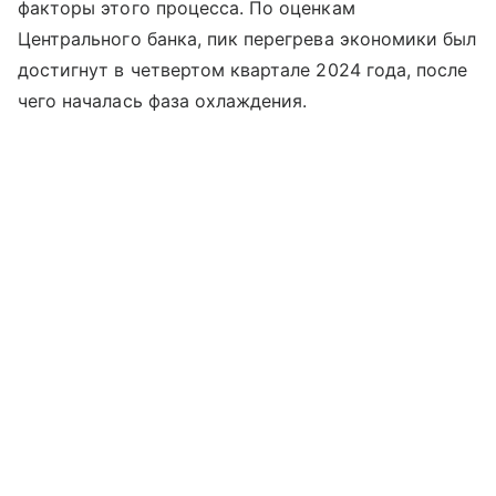
факторы этого процесса. По оценкам
Центрального банка, пик перегрева экономики был
достигнут в четвертом квартале 2024 года, после
чего началась фаза охлаждения.