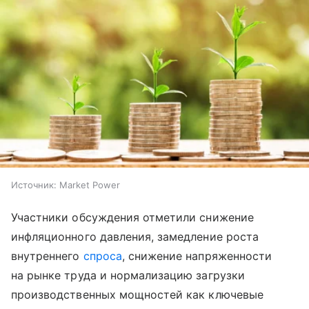
Источник:
Market Power
Участники обсуждения отметили снижение
инфляционного давления, замедление роста
внутреннего
спроса
, снижение напряженности
на рынке труда и нормализацию загрузки
производственных мощностей как ключевые