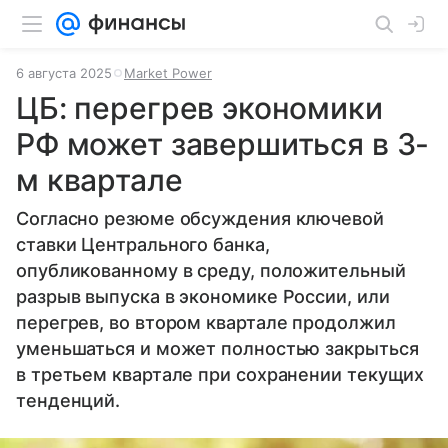
6 августа 2025
Market Power
ЦБ: перегрев экономики
РФ может завершиться в 3-
м квартале
Согласно резюме обсуждения ключевой
ставки Центрального банка,
опубликованному в среду, положительный
разрыв выпуска в экономике России, или
перегрев, во втором квартале продолжил
уменьшаться и может полностью закрыться
в третьем квартале при сохранении текущих
тенденций.