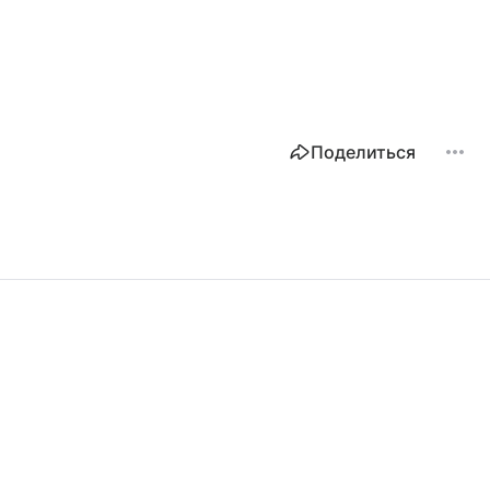
Поделиться