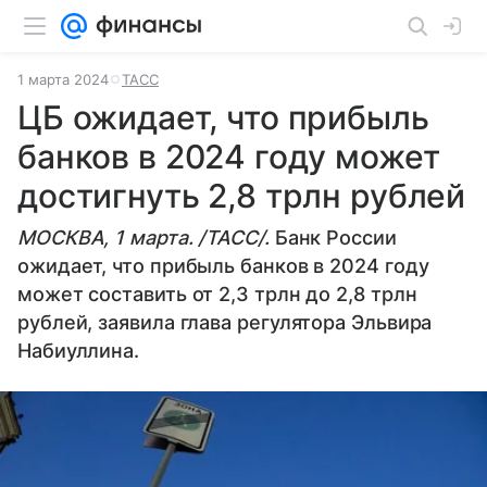
1 марта 2024
ТАСС
ЦБ ожидает, что прибыль
банков в 2024 году может
достигнуть 2,8 трлн рублей
МОСКВА, 1 марта. /ТАСС/.
Банк России
ожидает, что прибыль банков в 2024 году
может составить от 2,3 трлн до 2,8 трлн
рублей, заявила глава регулятора Эльвира
Набиуллина.