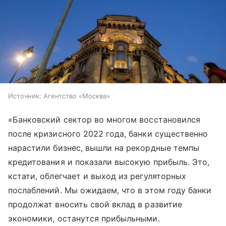
Источник:
Агентство «Москва»
«Банковский сектор во многом восстановился
после кризисного 2022 года, банки существенно
нарастили бизнес, вышли на рекордные темпы
кредитования и показали высокую прибыль. Это,
кстати, облегчает и выход из регуляторных
послаблений. Мы ожидаем, что в этом году банки
продолжат вносить свой вклад в развитие
экономики, останутся прибыльными.