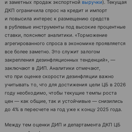
и заметных продаж экспортной
выручки
). Текущая
ДКП ограничила спрос на кредит и импорт
и повысила интерес к размещению средств
в рублевые инструменты под высокие процентные
ставки, поясняют аналитики. «Торможение
агрегированного спроса в экономике проявляется
все более заметно. Это служит залогом
закрепления дезинфляционных тенденций», —
заключают в ДИП. Аналитики отмечают,
что при оценке скорости дезинфляции важно
учитывать то, что для достижения цели ЦБ в 2026
году необходимо, чтобы текущие темпы роста
цен — как общие, так и устойчивые — снизились
до 4% в пересчете на год уже к концу 2025 года.
Между тем оценки ДИП и департамента ДКП ЦБ