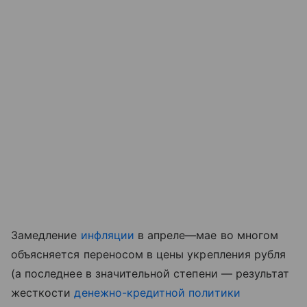
Замедление
инфляции
в апреле—мае во многом
объясняется переносом в цены укрепления рубля
(а последнее в значительной степени — результат
жесткости
денежно-кредитной политики