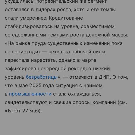
ухудшилась, потребительский же сегмент
оставался в лидерах роста, хотя и его темпы
стали умереннее. Кредитование
стабилизировалось на уровне, совместимом
со сдержанными темпами роста денежной массы.
«На рынке труда существенных изменений пока
не происходит — нехватка рабочей силы
перестала нарастать, однако в марте
зафиксирован очередной рекордно низкий
уровень
безработицы
», — отмечают в ДИП. О том,
что в мае 2025 года ситуация с наймом
в
промышленности
стала охлаждаться,
свидетельствуют и свежие опросы компаний (см.
«Ъ» от 27 мая).