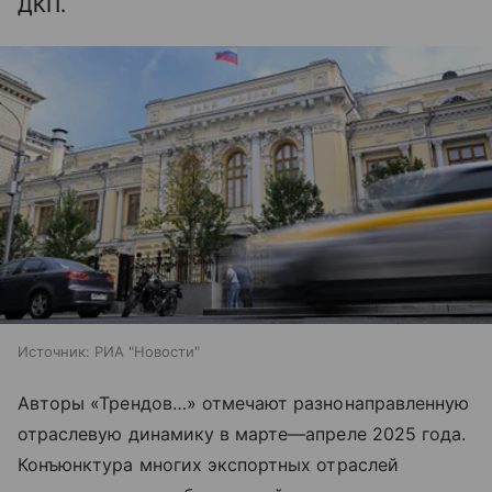
ДКП.
Источник:
РИА "Новости"
Авторы «Трендов…» отмечают разнонаправленную
отраслевую динамику в марте—апреле 2025 года.
Конъюнктура многих экспортных отраслей