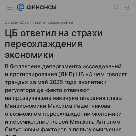
28 мая 2025
Газета Коммерсантъ
ЦБ ответил на страхи
переохлаждения
экономики
В бюллетене департамента исследований
и прогнозирования (ДИП) ЦБ «О чем говорят
тренды» за май 2025 года аналитики
регулятора де-факто отвечают
на прозвучавшие накануне опасения главы
Минэкономики Максима Решетникова
о возможном переохлаждении экономики
и перечисление главой Минфина Антоном
Силуановым факторов в пользу смягчения