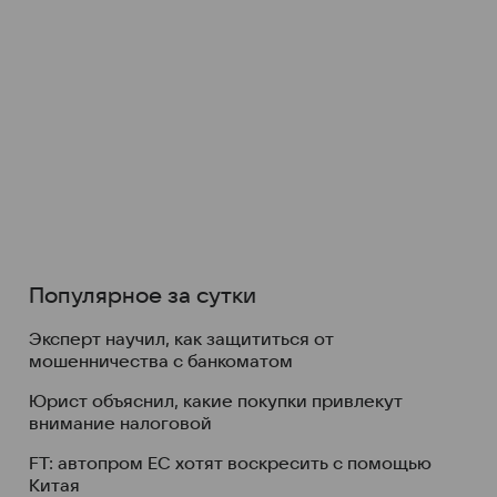
Популярное за сутки
Эксперт научил, как защититься от
мошенничества с банкоматом
Юрист объяснил, какие покупки привлекут
внимание налоговой
FT: автопром ЕС хотят воскресить с помощью
Китая