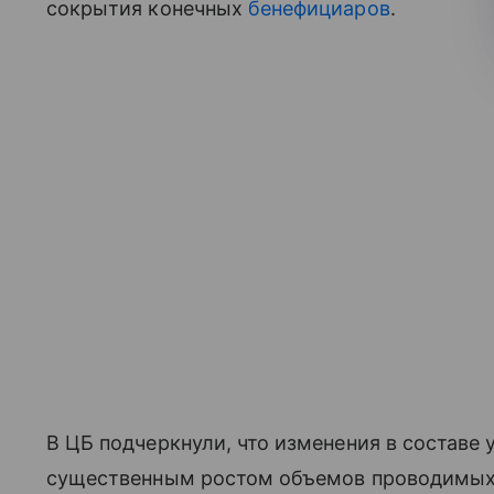
сокрытия конечных
бенефициаров
.
В ЦБ подчеркнули, что изменения в составе
существенным ростом объемов проводимых