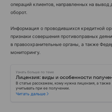
операций клиентов, направленных на вывод 
оборот.
Информация о проводившихся кредитной ор
признаки совершения противоправных деяни
в правоохранительные органы, а также Фед
мониторингу.
Узнать больше по теме
Лицензия: виды и особенности получе
В статье расскажем, кому нужна лицензия, а такж
учитывать при ее получении.
Читать дальше