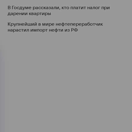
В Госдуме рассказали, кто платит налог при
дарении квартиры
Крупнейший в мире нефтепереработчик
нарастил импорт нефти из РФ