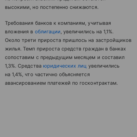
высокими, но постепенно снижаются.
Требования банков к компаниям, учитывая
вложения в
облигации
, увеличились на 1,1%.
Около трети прироста пришлось на застройщиков
жилья. Темп прироста средств граждан в банках
сопоставим с предыдущим месяцем и составил
1,3%. Средства
юридических лиц
увеличились
на 1,4%, что частично объясняется
авансированием платежей по госконтрактам.