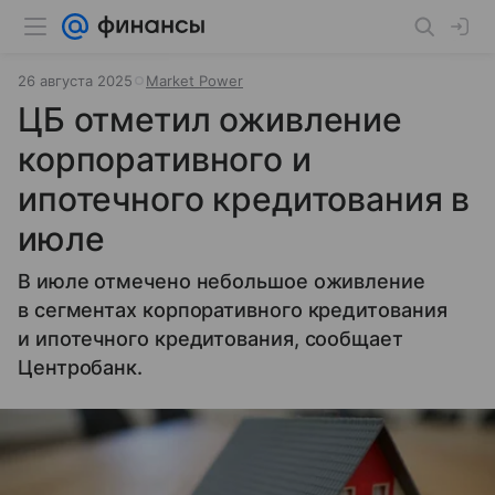
26 августа 2025
Market Power
ЦБ отметил оживление
корпоративного и
ипотечного кредитования в
июле
В июле отмечено небольшое оживление
в сегментах корпоративного кредитования
и ипотечного кредитования, сообщает
Центробанк.