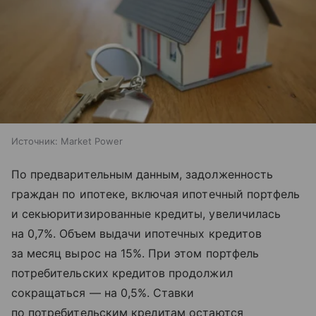
Источник:
Market Power
По предварительным данным, задолженность
граждан по ипотеке, включая ипотечный портфель
и секьюритизированные кредиты, увеличилась
на 0,7%. Объем выдачи ипотечных кредитов
за месяц вырос на 15%. При этом портфель
потребительских кредитов продолжил
сокращаться — на 0,5%. Ставки
по потребительским кредитам остаются