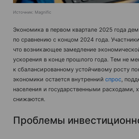
Источник:
Magnific
Экономика в первом квартале 2025 года де
по сравнению с концом 2024 года. Участник
что возникающее замедление экономической
ускорения в конце прошлого года. Тем не ме
к сбалансированному устойчивому росту п
экономики остается внутренний
спрос
, под
населения и государственными расходами, 
снижаются.
Проблемы инвестиционно