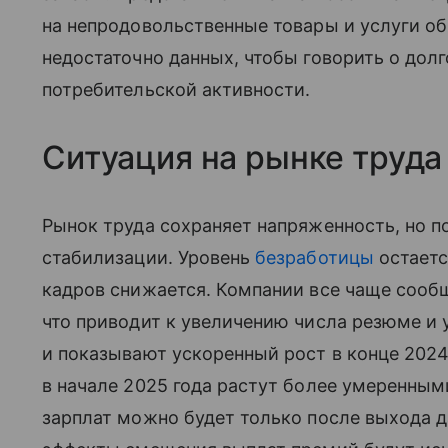
на непродовольственные товары и услуги об
недостаточно данных, чтобы говорить о дол
потребительской активности.
Ситуация на рынке труда
Рынок труда сохраняет напряженность, но п
стабилизации. Уровень
безработицы
остаетс
кадров снижается. Компании все чаще сообщ
что приводит к увеличению числа резюме и 
и показывают ускоренный рост в конце 2024
в начале 2025 года растут более умеренным
зарплат можно будет только после выхода да