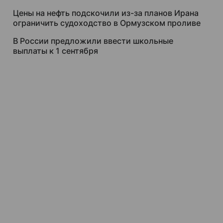
Цены на нефть подскочили из-за планов Ирана
ограничить судоходство в Ормузском проливе
В России предложили ввести школьные
выплаты к 1 сентября