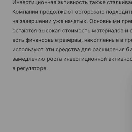
Инвестиционная активность также сталкива
Компании продолжают осторожно подходить
на завершении уже начатых. Основными пре
остаются высокая стоимость материалов и 
есть финансовые резервы, накопленные в п
используют эти средства для расширения би
замедлению роста инвестиционной активнос
в регуляторе.