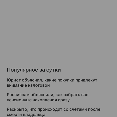
Популярное за сутки
Юрист объяснил, какие покупки привлекут
внимание налоговой
Россиянам объяснили, как забрать все
пенсионные накопления сразу
Раскрыто, что происходит со счетами после
смерти владельца