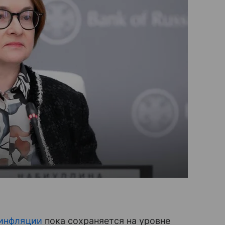
инфляции
пока сохраняется на уровне