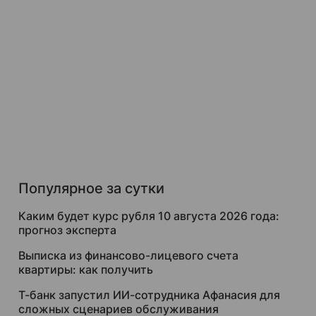
Популярное за сутки
Каким будет курс рубля 10 августа 2026 года:
прогноз эксперта
Выписка из финансово-лицевого счета
квартиры: как получить
Т-банк запустил ИИ-сотрудника Афанасия для
сложных сценариев обслуживания