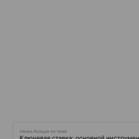
Узнать больше по теме
Ключевая ставка: основной инструме