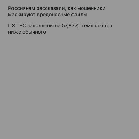
Россиянам рассказали, как мошенники
маскируют вредоносные файлы
ПХГ ЕС заполнены на 57,87%, темп отбора
ниже обычного