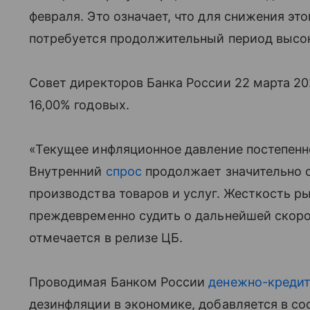
февраля. Это означает, что для снижения это
потребуется продолжительный период выс
Совет директоров Банка России 22 марта 20
16,00% годовых.
«Текущее инфляционное давление постепенно
Внутренний
спрос
продолжает значительно 
производства товаров и услуг. Жесткость ры
преждевременно судить о дальнейшей скор
отмечается в релизе ЦБ.
Проводимая Банком России
денежно-кредит
дезинфляции в экономике, добавляется в с